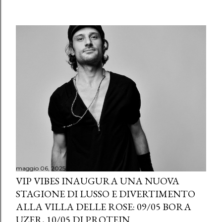
maggio 06, 2025
VIP VIBES INAUGURA UNA NUOVA
STAGIONE DI LUSSO E DIVERTIMENTO
ALLA VILLA DELLE ROSE: 09/05 BORA
UZER, 10/05 DJ PROTEIN