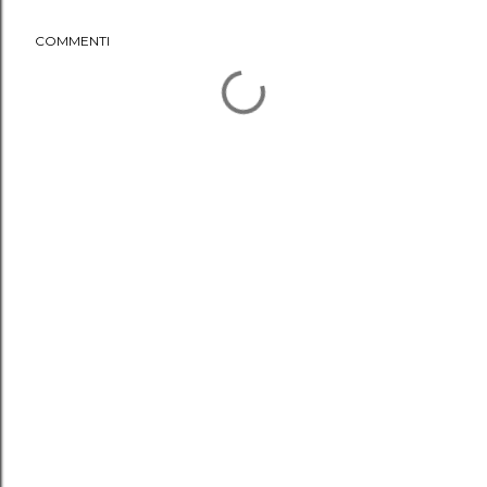
COMMENTI