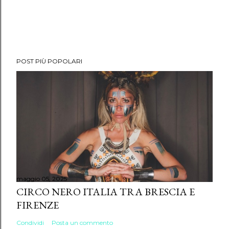
POST PIÙ POPOLARI
maggio 05, 2025
CIRCO NERO ITALIA TRA BRESCIA E
FIRENZE
Condividi
Posta un commento