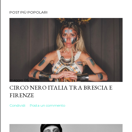
POST PIÙ POPOLARI
maggio 05, 2025
CIRCO NERO ITALIA TRA BRESCIA E
FIRENZE
Condividi
Posta un commento