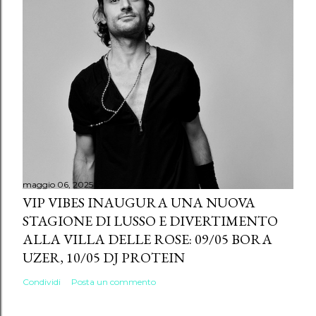
maggio 06, 2025
VIP VIBES INAUGURA UNA NUOVA
STAGIONE DI LUSSO E DIVERTIMENTO
ALLA VILLA DELLE ROSE: 09/05 BORA
UZER, 10/05 DJ PROTEIN
Condividi
Posta un commento