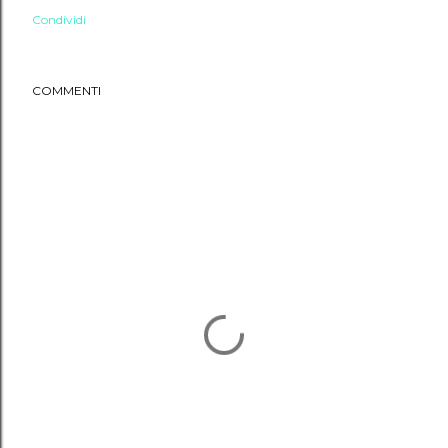
Condividi
COMMENTI