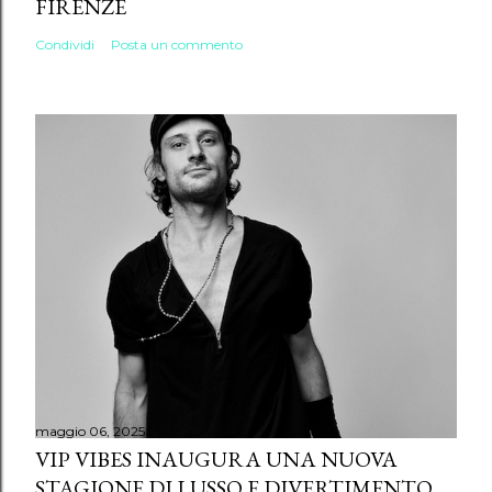
FIRENZE
Condividi
Posta un commento
maggio 06, 2025
VIP VIBES INAUGURA UNA NUOVA
STAGIONE DI LUSSO E DIVERTIMENTO