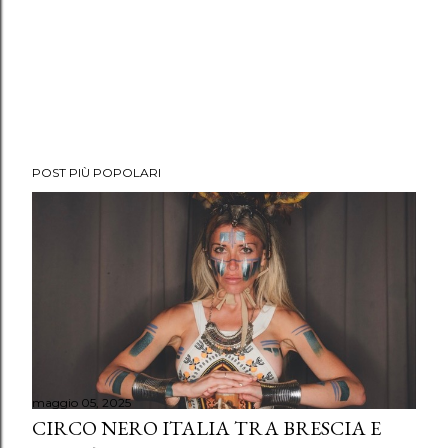
POST PIÙ POPOLARI
maggio 05, 2025
CIRCO NERO ITALIA TRA BRESCIA E