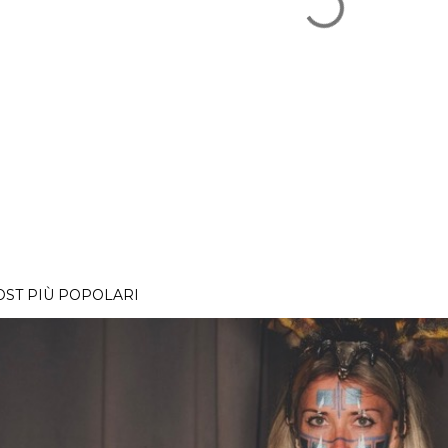
OST PIÙ POPOLARI