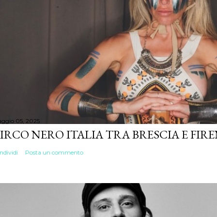
ggio 05, 2025
IRCO NERO ITALIA TRA BRESCIA E FIR
ndividi
Posta un commento