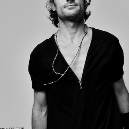
ggio 06, 2025