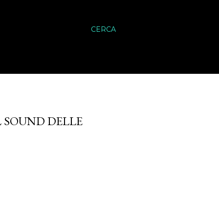
CERCA
L SOUND DELLE