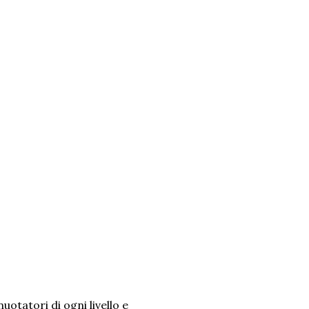
tatori di ogni livello e