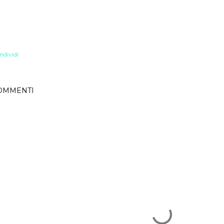
ndividi
OMMENTI