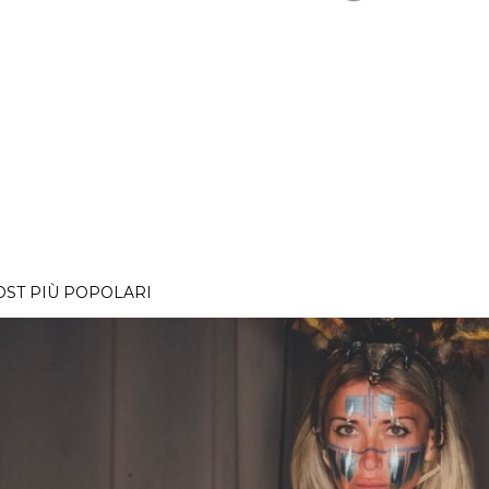
OST PIÙ POPOLARI