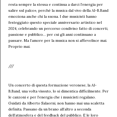
resta sempre la stessa e continua a darci l’energia per
salire sul palco», perché la musica dal vivo della Al-B.Band
emoziona anche chi la suona. I due musicisti hanno
festeggiato questo speciale anniversario artistico nel
2024, celebrando un percorso condiviso fatto di concerti,
passione e pubblico… per cui gli anni continuano a
passare. Ma l’amore per la musica non si affievolisce mai.
Proprio mai.
///
Un concerto di questa formazione veronese, la Al-
B.Band, una volta vissuto, lo si dimentica difficilmente. Per
le canzoni e per l’energia che i musicisti regalano.
Guidati da Alberto Salaorni, non hanno mai una scaletta
definita. Passano da un brano all’altro a seconda
dell’atmosfera e del feedback del pubblico. E le loro