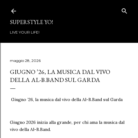
Passa ai contenuti principali
SUPERSTYLE YO!
LIVE YOUR LIFE!
maggio 28, 2026
GIUGNO ’26, LA MUSICA DAL VIVO
DELLA AL-B.BAND SUL GARDA
Giugno ’26, la musica dal vivo della Al-B.Band sul Garda
Giugno 2026 inizia alla grande, per chi ama la musica dal
vivo della Al-B.Band.