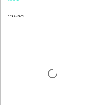
COMMENTI