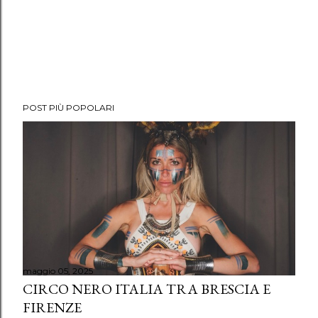
POST PIÙ POPOLARI
maggio 05, 2025
CIRCO NERO ITALIA TRA BRESCIA E
FIRENZE