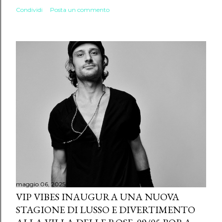
Condividi
Posta un commento
maggio 06, 2025
VIP VIBES INAUGURA UNA NUOVA
STAGIONE DI LUSSO E DIVERTIMENTO