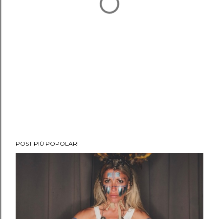
POST PIÙ POPOLARI