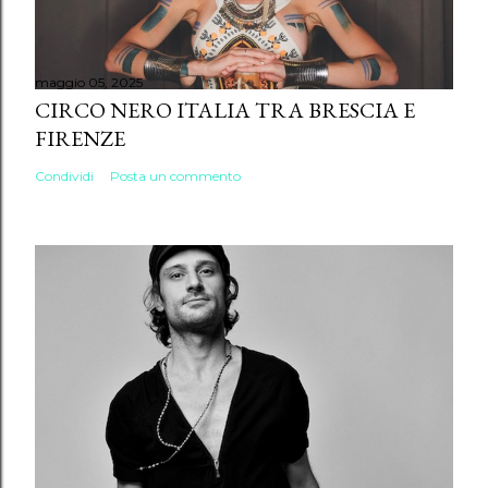
maggio 05, 2025
CIRCO NERO ITALIA TRA BRESCIA E
FIRENZE
Condividi
Posta un commento