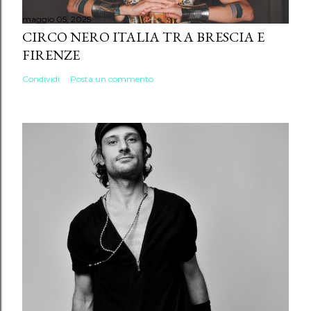
maggio 05, 2025
CIRCO NERO ITALIA TRA BRESCIA E
FIRENZE
Condividi
Posta un commento