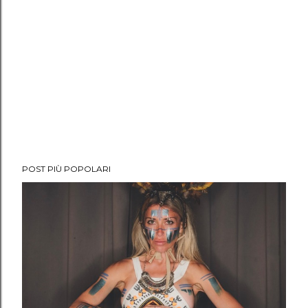
POST PIÙ POPOLARI