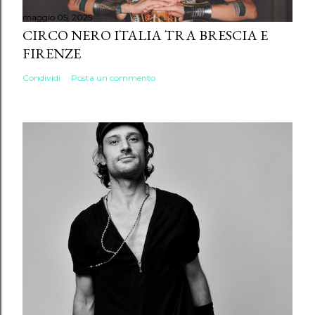
maggio 05, 2025
CIRCO NERO ITALIA TRA BRESCIA E
FIRENZE
Condividi
Posta un commento