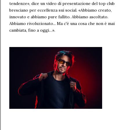
tendenze», dice un video di presentazione del top club
bresciano per eccellenza sui social. «Abbiamo creato,
innovato e abbiamo pure fallito. Abbiamo ascoltato.
Abbiamo rivoluzionato... Ma c'è una cosa che non è mai
cambiata, fino a oggi…».