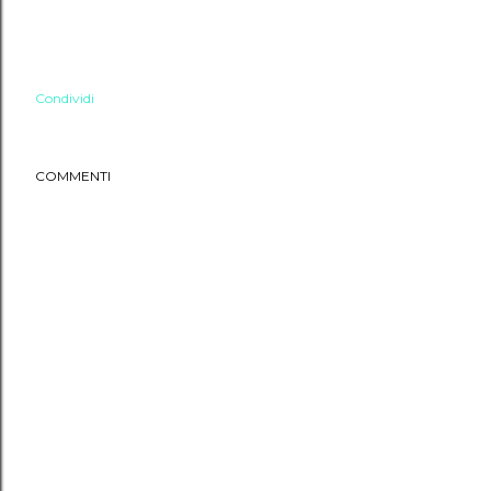
Condividi
COMMENTI