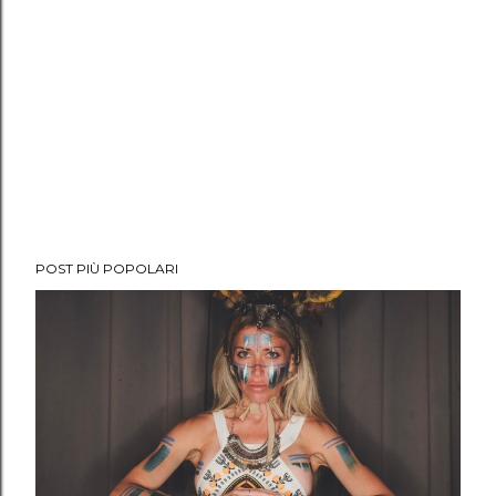
POST PIÙ POPOLARI