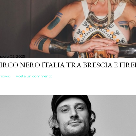
ggio 05, 2025
IRCO NERO ITALIA TRA BRESCIA E FIR
ndividi
Posta un commento