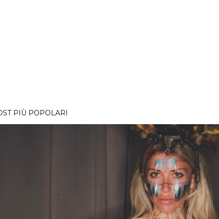
OST PIÙ POPOLARI