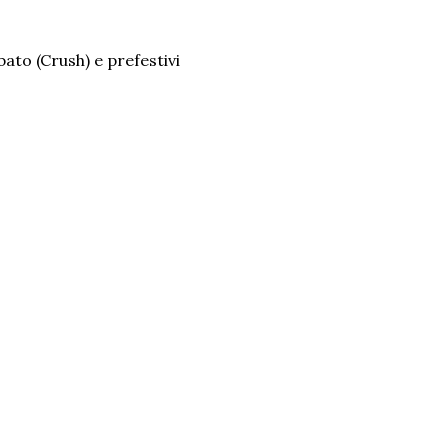
bato (Crush) e prefestivi