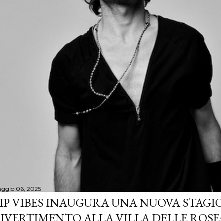
ggio 06, 2025
IP VIBES INAUGURA UNA NUOVA STAGIO
IVERTIMENTO ALLA VILLA DELLE ROSE: