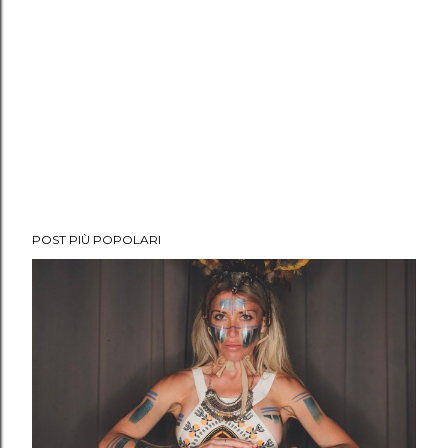
POST PIÙ POPOLARI