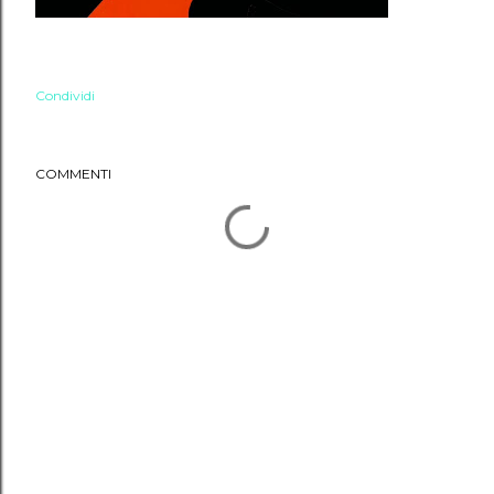
Condividi
COMMENTI