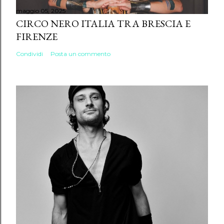
maggio 05, 2025
CIRCO NERO ITALIA TRA BRESCIA E
FIRENZE
Condividi
Posta un commento