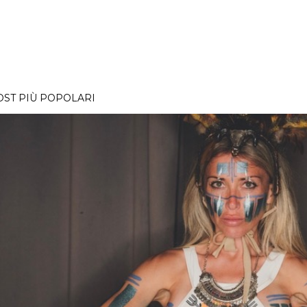
OST PIÙ POPOLARI