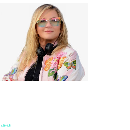
ndividi