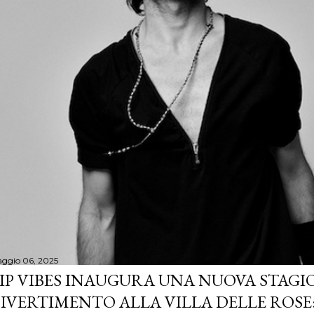
ggio 06, 2025
IP VIBES INAUGURA UNA NUOVA STAGIO
IVERTIMENTO ALLA VILLA DELLE ROSE: