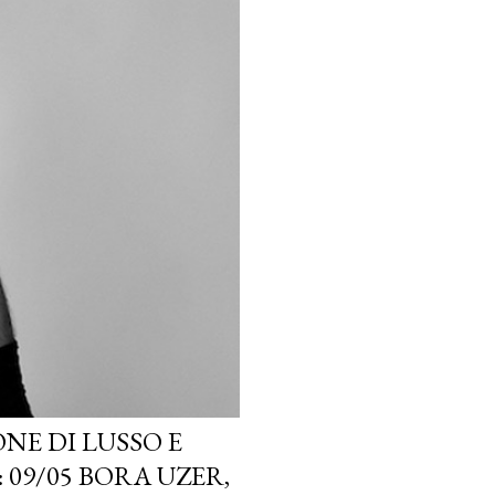
NE DI LUSSO E
 09/05 BORA UZER,