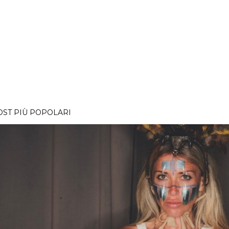
OST PIÙ POPOLARI