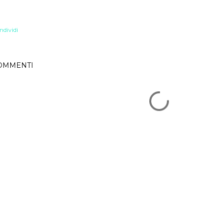
ndividi
OMMENTI