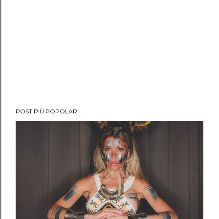
POST PIÙ POPOLARI