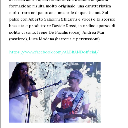
formazione risulta molto originale, una caratteristica
molto rara nel panorama musicale di questi anni. Sul
palco con Alberto Salaorni (chitarra e voce) e lo storico
bassista e produttore Davide Rossi, in ordine sparso, di
solito ci sono: Irene De Pacalis (voce), Andrea Mai
(tastiere), Luca Modena (batteria e percussioni).
https://www.facebook.com/ALBBANDofficial/