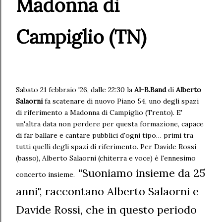
Madonna di
Campiglio (TN)
Sabato 21 febbraio '26, dalle 22:30 la
Al-B.Band
di
Alberto
Salaorni
fa scatenare di nuovo Piano 54, uno degli spazi
di riferimento a Madonna di Campiglio (Trento). E'
un'altra data non perdere per questa formazione, capace
di far ballare e cantare pubblici d'ogni tipo… primi tra
tutti quelli degli spazi di riferimento. Per Davide Rossi
(basso), Alberto Salaorni (chiterra e voce) è l'ennesimo
"Suoniamo insieme da 25
concerto insieme.
anni", raccontano Alberto Salaorni e
Davide Rossi, che in questo periodo