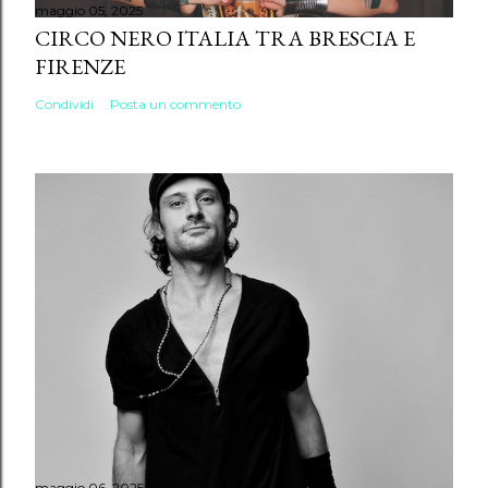
maggio 05, 2025
CIRCO NERO ITALIA TRA BRESCIA E
FIRENZE
Condividi
Posta un commento
maggio 06, 2025