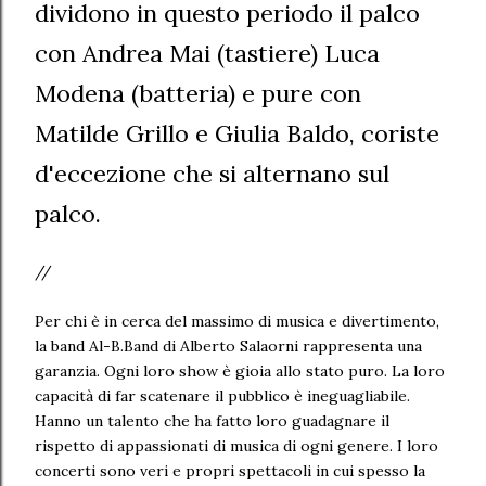
dividono in questo periodo il palco
con Andrea Mai (tastiere) Luca
Modena (batteria) e pure con
Matilde Grillo e Giulia Baldo, coriste
d'eccezione che si alternano sul
palco.
//
Per chi è in cerca del massimo di musica e divertimento,
la band Al-B.Band di Alberto Salaorni rappresenta una
garanzia. Ogni loro show è gioia allo stato puro. La loro
capacità di far scatenare il pubblico è ineguagliabile.
Hanno un talento che ha fatto loro guadagnare il
rispetto di appassionati di musica di ogni genere. I loro
concerti sono veri e propri spettacoli in cui spesso la