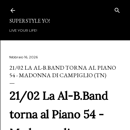
Passa ai contenuti principali
SUPERSTYLE YO!
LIVE YOUR LIFE!
febbraio 16, 2026
21/02 LA AL-B.BAND TORNA AL PIANO
54 - MADONNA DI CAMPIGLIO (TN)
21/02 La Al-B.Band
torna al Piano 54 -