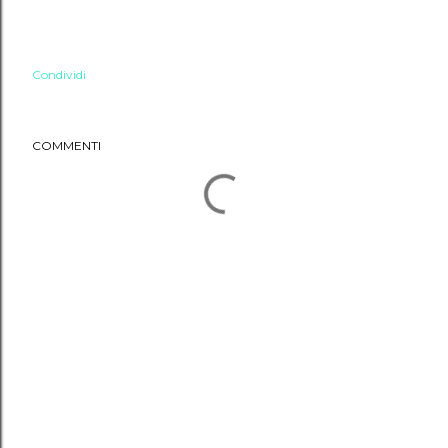
Condividi
COMMENTI