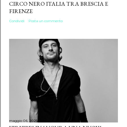
CIRCO NERO ITALIA TRA BRESCIA E
FIRENZE
Condividi
Posta un commento
maggio 06, 2025