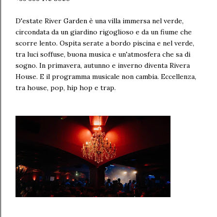
D'estate River Garden è una villa immersa nel verde,
circondata da un giardino rigoglioso e da un fiume che
scorre lento. Ospita serate a bordo piscina e nel verde,
tra luci soffuse, buona musica e un'atmosfera che sa di
sogno. In primavera, autunno e inverno diventa Rivera
House. E il programma musicale non cambia. Eccellenza,
tra house, pop, hip hop e trap.