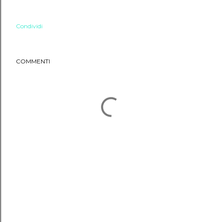
Condividi
COMMENTI