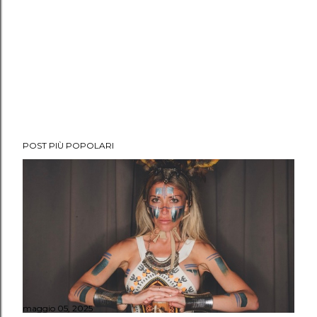
POST PIÙ POPOLARI
maggio 05, 2025