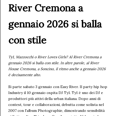
River Cremona a
gennaio 2026 si balla
con stile
Ty1, Mazzocchi o River Loves Girls? Al River Cremona a
gennaio 2026 si balla con stile. In altre parole, al River
House Cremona, a Soncino, il ritmo anche a gennaio 2026
è decisamente alto.
Si parte sabato 3 gennaio con Easy River. Il party hip hop
Industry il 10 gennaio ospita DJ Ty1. Ty1 è uno dei DJ e
produttori più attivi della urban italiana. Dopo anni di
contest, tour e collaborazioni, debutta come solista nel
2007 con l'album Photographie, dimostrando sensibilità