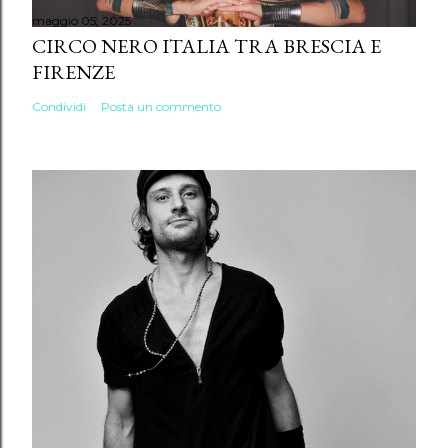
maggio 05, 2025
CIRCO NERO ITALIA TRA BRESCIA E
FIRENZE
Condividi
Posta un commento