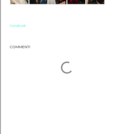
Condividi
COMMENTI