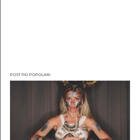
POST PIÙ POPOLARI