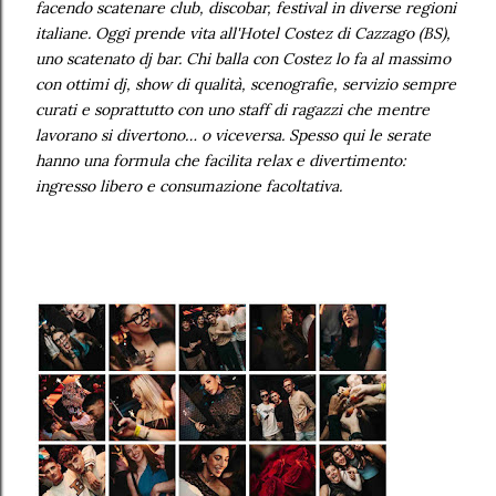
facendo scatenare club, discobar, festival in diverse regioni
italiane. Oggi prende vita all'Hotel Costez di Cazzago (BS),
uno scatenato dj bar. Chi balla con Costez lo fa al massimo
con ottimi dj, show di qualità, scenografie, servizio sempre
curati e soprattutto con uno staff di ragazzi che mentre
lavorano si divertono… o viceversa. Spesso qui le serate
hanno una formula che facilita relax e divertimento:
ingresso libero e consumazione facoltativa.