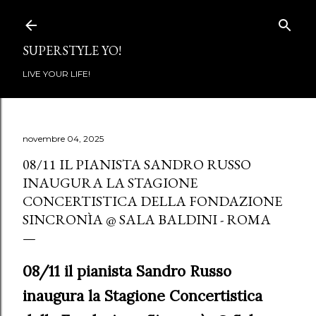
Passa ai contenuti principali
SUPERSTYLE YO!
LIVE YOUR LIFE!
novembre 04, 2025
08/11 IL PIANISTA SANDRO RUSSO
INAUGURA LA STAGIONE
CONCERTISTICA DELLA FONDAZIONE
SINCRONÌA @ SALA BALDINI - ROMA
08/11 il pianista Sandro Russo
inaugura la Stagione Concertistica