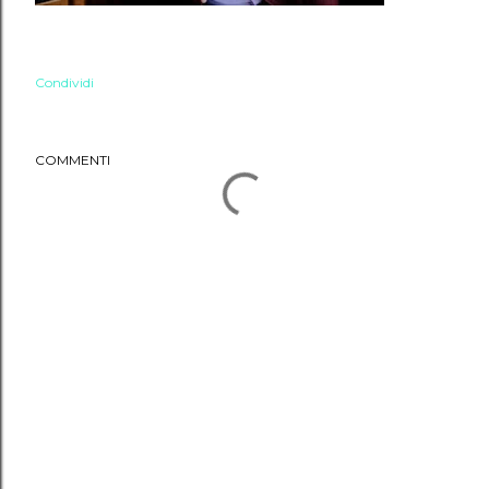
Condividi
COMMENTI