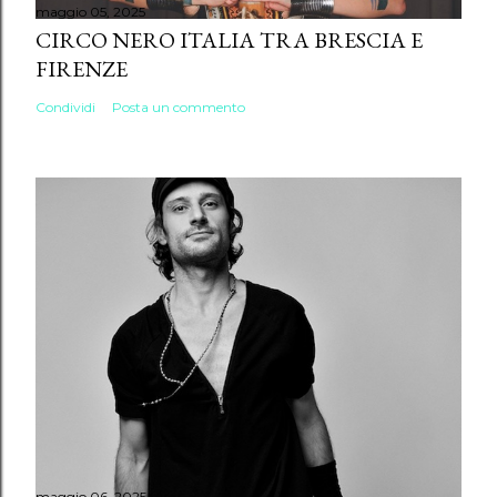
maggio 05, 2025
CIRCO NERO ITALIA TRA BRESCIA E
FIRENZE
Condividi
Posta un commento
maggio 06, 2025