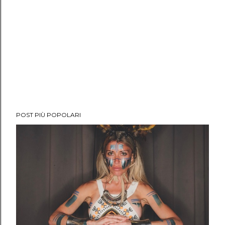
POST PIÙ POPOLARI