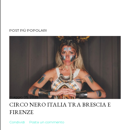
POST PIÙ POPOLARI
maggio 05, 2025
CIRCO NERO ITALIA TRA BRESCIA E
FIRENZE
Condividi
Posta un commento