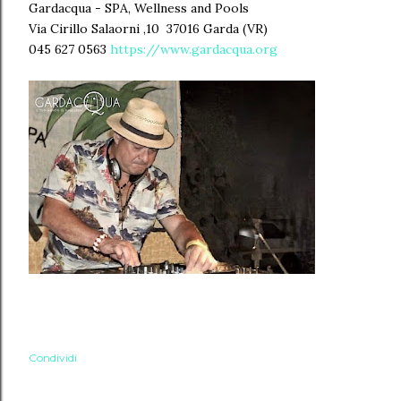
Gardacqua - SPA, Wellness and Pools
Via Cirillo Salaorni ,10 37016 Garda (VR)
045 627 0563
https://www.gardacqua.org
Condividi