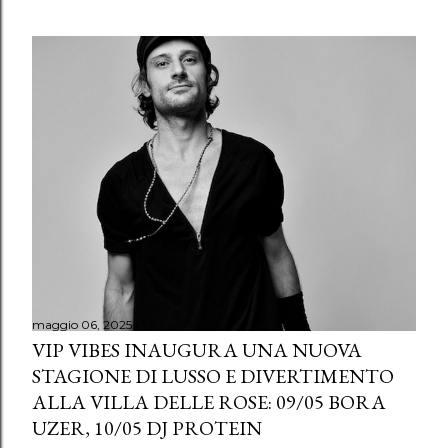
maggio 06, 2025
VIP VIBES INAUGURA UNA NUOVA
STAGIONE DI LUSSO E DIVERTIMENTO
ALLA VILLA DELLE ROSE: 09/05 BORA
UZER, 10/05 DJ PROTEIN