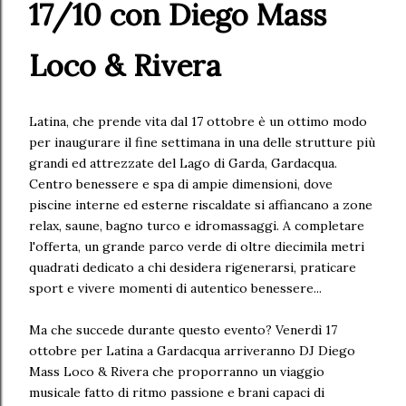
17/10 con Diego Mass
Loco & Rivera
Latina, che prende vita dal 17 ottobre è un ottimo modo
per inaugurare il fine settimana in una delle strutture più
grandi ed attrezzate del Lago di Garda, Gardacqua.
Centro benessere e spa di ampie dimensioni, dove
piscine interne ed esterne riscaldate si affiancano a zone
relax, saune, bagno turco e idromassaggi. A completare
l'offerta, un grande parco verde di oltre diecimila metri
quadrati dedicato a chi desidera rigenerarsi, praticare
sport e vivere momenti di autentico benessere...
Ma che succede durante questo evento? Venerdì 17
ottobre per Latina a Gardacqua arriveranno DJ Diego
Mass Loco & Rivera che proporranno un viaggio
musicale fatto di ritmo passione e brani capaci di