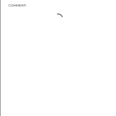
COMMENTI