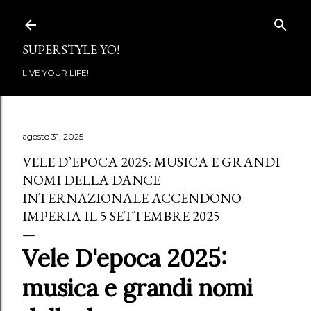
Passa ai contenuti principali
SUPERSTYLE YO!
LIVE YOUR LIFE!
agosto 31, 2025
VELE D’EPOCA 2025: MUSICA E GRANDI
NOMI DELLA DANCE
INTERNAZIONALE ACCENDONO
IMPERIA IL 5 SETTEMBRE 2025
Vele D'epoca 2025:
musica e grandi nomi