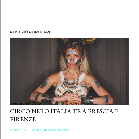
POST PIÙ POPOLARI
maggio 05, 2025
CIRCO NERO ITALIA TRA BRESCIA E
FIRENZE
Condividi
Posta un commento