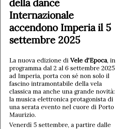
della dance
Internazionale
accendono Imperia il 5
settembre 2025
La nuova edizione di
Vele d'Epoca
, in
programma dal 2 al 6 settembre 2025
ad Imperia, porta con sé non solo il
fascino intramontabile della vela
classica ma anche una grande novità:
la musica elettronica protagonista di
una serata evento nel cuore di Porto
Maurizio.
Venerdì 5 settembre, a partire dalle