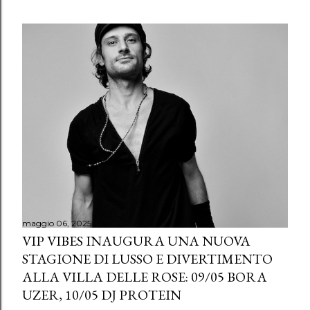
maggio 06, 2025
VIP VIBES INAUGURA UNA NUOVA
STAGIONE DI LUSSO E DIVERTIMENTO
ALLA VILLA DELLE ROSE: 09/05 BORA
UZER, 10/05 DJ PROTEIN