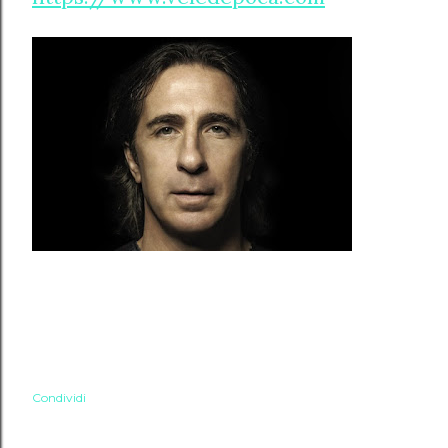
Condividi