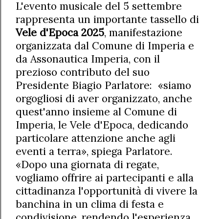
L'evento musicale del 5 settembre
rappresenta un importante tassello di
Vele d'Epoca 2025
, manifestazione
organizzata dal Comune di Imperia e
da Assonautica Imperia, con il
prezioso contributo del suo
Presidente Biagio Parlatore: «siamo
orgogliosi di aver organizzato, anche
quest'anno insieme al Comune di
Imperia, le Vele d'Epoca, dedicando
particolare attenzione anche agli
eventi a terra», spiega Parlatore.
«Dopo una giornata di regate,
vogliamo offrire ai partecipanti e alla
cittadinanza l'opportunità di vivere la
banchina in un clima di festa e
condivisione, rendendo l'esperienza