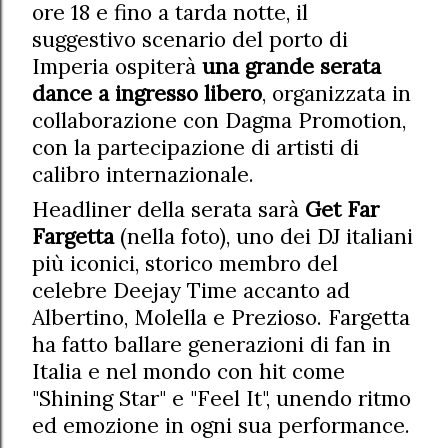
ore 18 e fino a tarda notte, il
suggestivo scenario del porto di
Imperia ospiterà
una grande serata
dance a ingresso libero
, organizzata in
collaborazione con Dagma Promotion,
con la partecipazione di artisti di
calibro internazionale.
Headliner della serata sarà
Get Far
Fargetta
(nella foto), uno dei DJ italiani
più iconici, storico membro del
celebre Deejay Time accanto ad
Albertino, Molella e Prezioso. Fargetta
ha fatto ballare generazioni di fan in
Italia e nel mondo con hit come
"Shining Star" e "Feel It", unendo ritmo
ed emozione in ogni sua performance.