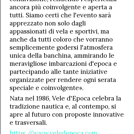
ancora più coinvolgente e aperta a
tutti. Siamo certi che l'evento sarà
apprezzato non solo dagli
appassionati di vela e sportivi, ma
anche da tutti coloro che vorranno
semplicemente godersi l'atmosfera
unica della banchina, ammirando le
meravigliose imbarcazioni d'epoca e
partecipando alle tante iniziative
organizzate per rendere ogni serata
speciale e coinvolgente».
Nata nel 1986, Vele d'Epoca celebra la
tradizione nautica e, al contempo, si
apre al futuro con proposte innovative
e trasversali.
https://www.veledepoca.com