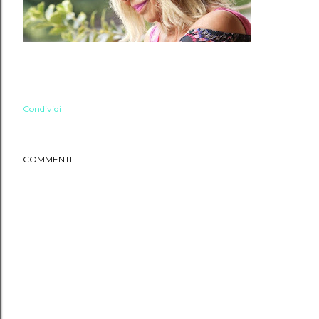
Condividi
COMMENTI