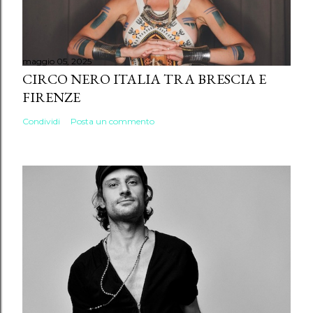
maggio 05, 2025
CIRCO NERO ITALIA TRA BRESCIA E
FIRENZE
Condividi
Posta un commento