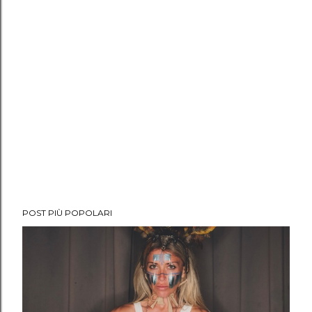
POST PIÙ POPOLARI