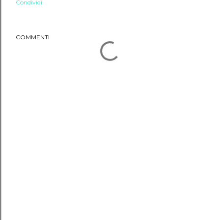
Condividi
COMMENTI