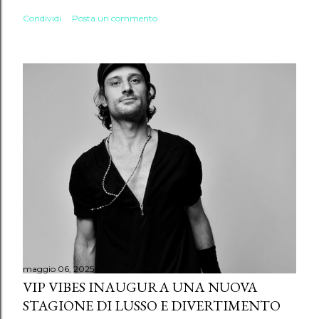
Condividi
Posta un commento
maggio 06, 2025
VIP VIBES INAUGURA UNA NUOVA
STAGIONE DI LUSSO E DIVERTIMENTO