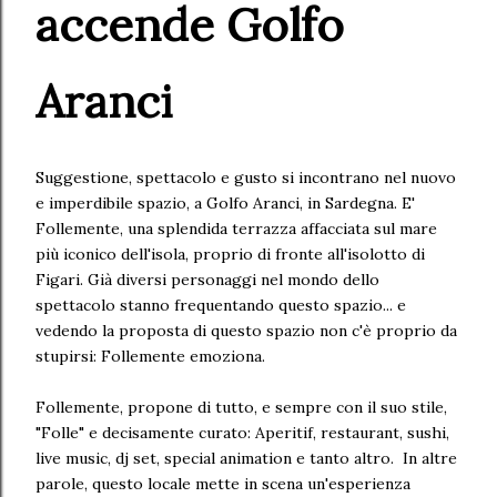
accende Golfo
Aranci
Suggestione, spettacolo e gusto si incontrano nel nuovo
e imperdibile spazio, a Golfo Aranci, in Sardegna. E'
Follemente, una splendida terrazza affacciata sul mare
più iconico dell'isola, proprio di fronte all'isolotto di
Figari. Già diversi personaggi nel mondo dello
spettacolo stanno frequentando questo spazio... e
vedendo la proposta di questo spazio non c'è proprio da
stupirsi: Follemente emoziona.
Follemente, propone di tutto, e sempre con il suo stile,
"Folle" e decisamente curato: Aperitif, restaurant, sushi,
live music, dj set, special animation e tanto altro. In altre
parole, questo locale mette in scena un'esperienza