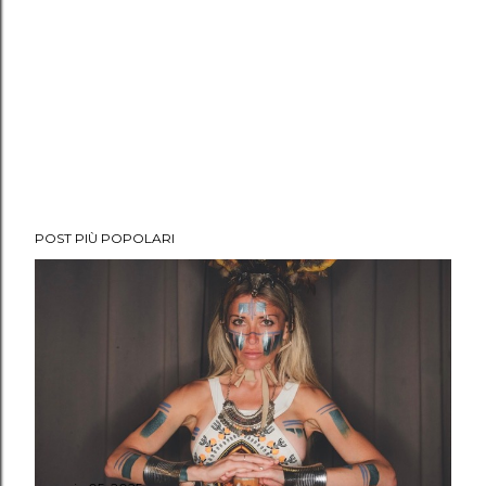
POST PIÙ POPOLARI