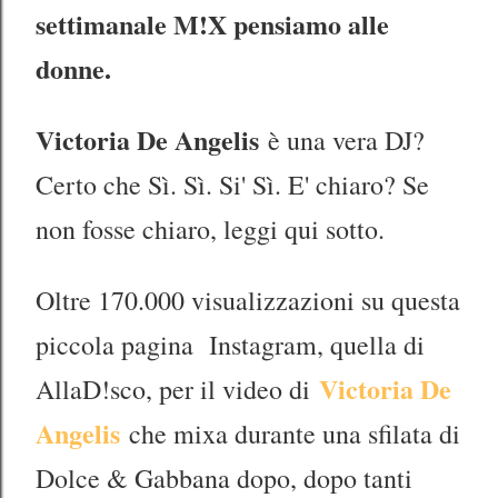
settimanale M!X pensiamo alle
donne.
Victoria De Angelis
è una vera DJ?
Certo che Sì. Sì. Si' Sì. E' chiaro? Se
non fosse chiaro, leggi qui sotto.
Oltre 170.000 visualizzazioni su questa
piccola pagina Instagram, quella di
Victoria De
AllaD!sco, per il video di
Angelis
che mixa durante una sfilata di
Dolce & Gabbana dopo, dopo tanti