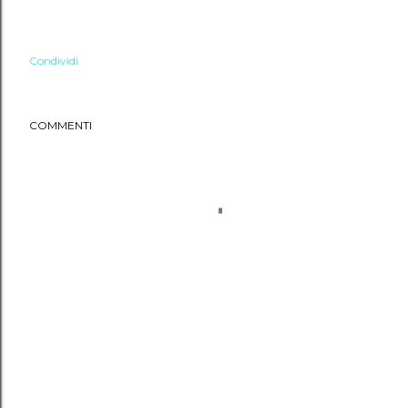
Condividi
COMMENTI