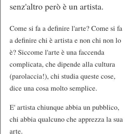
senz'altro però è un artista.
Come si fa a definire l'arte? Come si fa
a definire chi è artista e non chi non lo
è? Siccome l'arte è una faccenda
complicata, che dipende alla cultura
(parolaccia!), chi studia queste cose,
dice una cosa molto semplice.
E' artista chiunque abbia un pubblico,
chi abbia qualcuno che apprezza la sua
arte.