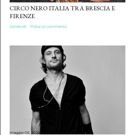
maggio 05, 2025
CIRCO NERO ITALIA TRA BRESCIA E
FIRENZE
Condividi
Posta un commento
maggio 06, 2025