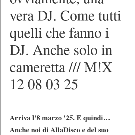
vera DJ. Come tutti
quelli che fanno i
DJ. Anche solo in
cameretta /// M!X
12 08 03 25
Arriva l'8 marzo '25. E quindi…
Anche noi di AllaDisco e del suo