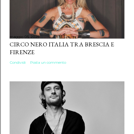
maggio 05, 2025
CIRCO NERO ITALIA TRA BRESCIA E
FIRENZE
Condividi
Posta un commento