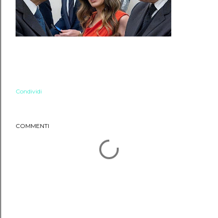
Condividi
COMMENTI