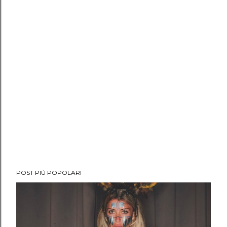
POST PIÙ POPOLARI