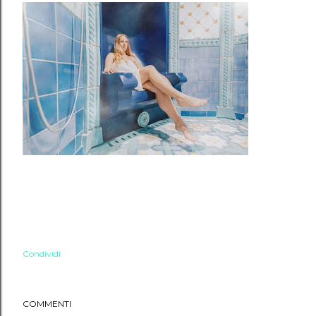
Condividi
COMMENTI