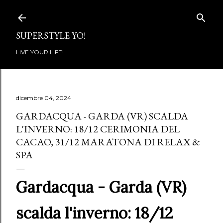
Passa ai contenuti principali
SUPERSTYLE YO!
LIVE YOUR LIFE!
dicembre 04, 2024
GARDACQUA - GARDA (VR) SCALDA
L'INVERNO: 18/12 CERIMONIA DEL
CACAO, 31/12 MARATONA DI RELAX &
SPA
Gardacqua - Garda (VR)
scalda l'inverno: 18/12