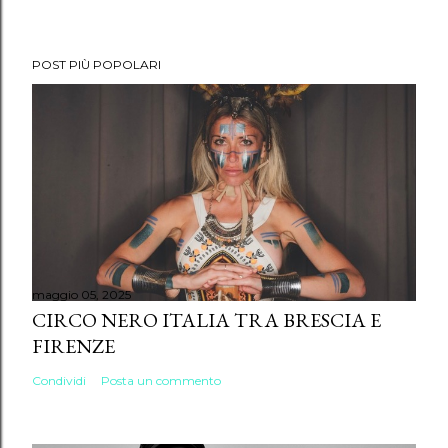
POST PIÙ POPOLARI
maggio 05, 2025
CIRCO NERO ITALIA TRA BRESCIA E
FIRENZE
Condividi
Posta un commento