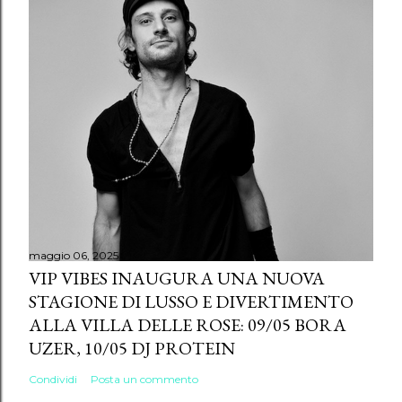
maggio 06, 2025
VIP VIBES INAUGURA UNA NUOVA
STAGIONE DI LUSSO E DIVERTIMENTO
ALLA VILLA DELLE ROSE: 09/05 BORA
UZER, 10/05 DJ PROTEIN
Condividi
Posta un commento