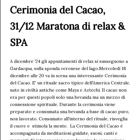
Cerimonia del Cacao,
31/12 Maratona di relax &
SPA
A dicembre '24 gli appuntamenti di relax si susseguono a
Gardacqua, sulla sponda veronese del lago.Mercoledì 18
dicembre alle 20 va in scena una interessante Cerimonia
del Cacao. E' un rituale sacro tipico dell'America Centrale,
nato in civiltà antiche come Maya e Aztechi. Il cacao non
era per questi popoli solo una bevanda ma un mezzo di
connessione spirituale. Durante la cerimonia viene
preparato e consumata una bevanda a base di cacao puro,
non lavorato. Consumato all'interno del rituale, risveglia
il cuore e stimola la mente. La Cerimonia del Cacao è
accompagnata da meditazioni guidate, suoni, canti e