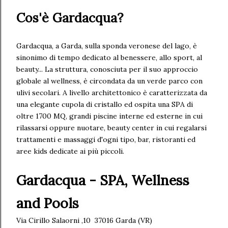
Cos'è Gardacqua?
Gardacqua, a Garda, sulla sponda veronese del lago, è
sinonimo di tempo dedicato al benessere, allo sport, al
beauty... La struttura, conosciuta per il suo approccio
globale al wellness, è circondata da un verde parco con
ulivi secolari. A livello architettonico è caratterizzata da
una elegante cupola di cristallo ed ospita una SPA di
oltre 1700 MQ, grandi piscine interne ed esterne in cui
rilassarsi oppure nuotare, beauty center in cui regalarsi
trattamenti e massaggi d'ogni tipo, bar, ristoranti ed
aree kids dedicate ai più piccoli.
Gardacqua - SPA, Wellness
and Pools
Via Cirillo Salaorni ,10 37016 Garda (VR)