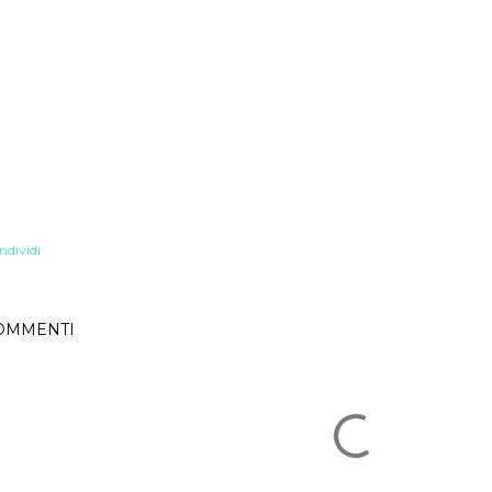
ndividi
OMMENTI