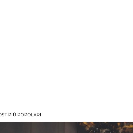
OST PIÙ POPOLARI