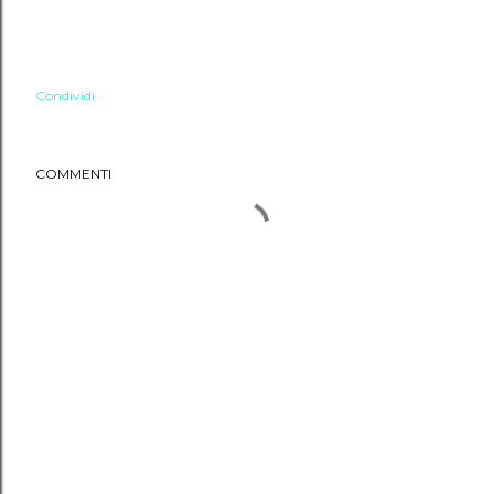
Condividi
COMMENTI