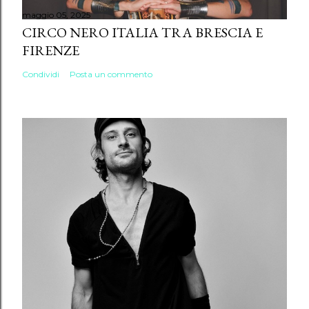
maggio 05, 2025
CIRCO NERO ITALIA TRA BRESCIA E
FIRENZE
Condividi
Posta un commento