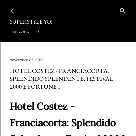
Passa ai contenuti principali
SUPERSTYLE YO!
LIVE YOUR LIFE!
novembre 05, 2024
HOTEL COSTEZ - FRANCIACORTA:
SPLENDIDO SPLENDENTE, FESTIVAL
2000 E FORTUNE...
Hotel Costez -
Franciacorta: Splendido