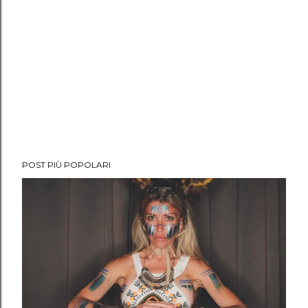
POST PIÙ POPOLARI