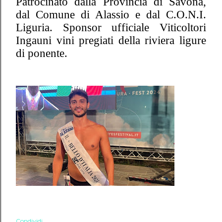
Patrocinato dalla Provincia di Savona,
dal Comune di Alassio e dal C.O.N.I.
Liguria. Sponsor ufficiale Viticoltori
Ingauni vini pregiati della riviera ligure
di ponente.
Condividi