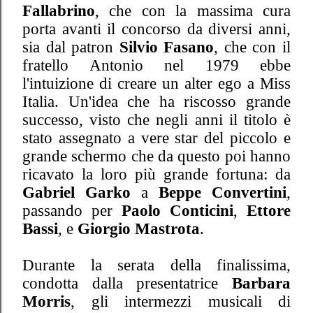
Fallabrino
, che con la massima cura
porta avanti il concorso da diversi anni,
sia dal patron
Silvio Fasano
, che con il
fratello Antonio nel 1979 ebbe
l'intuizione di creare un alter ego a Miss
Italia. Un'idea che ha riscosso grande
successo, visto che negli anni il titolo è
stato assegnato a vere star del piccolo e
grande schermo che da questo poi hanno
ricavato la loro più grande fortuna: da
Gabriel Garko
a
Beppe Convertini
,
passando per
Paolo Conticini
,
Ettore
Bassi
, e
Giorgio Mastrota
.
Durante la serata della finalissima,
condotta dalla presentatrice
Barbara
Morris
, gli intermezzi musicali di