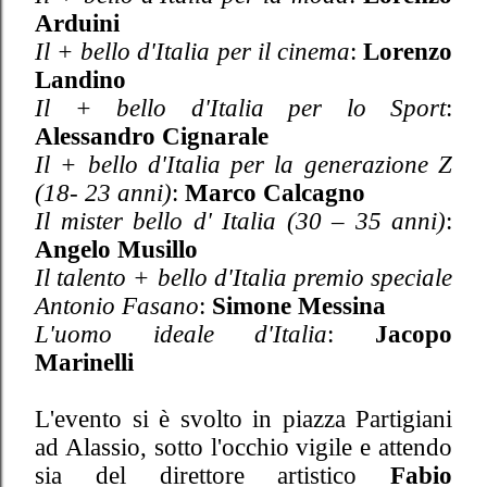
Arduini
Il + bello d'Italia per il cinema
:
Lorenzo
Landino
Il + bello d'Italia per lo Sport
:
Alessandro Cignarale
Il + bello d'Italia per la generazione Z
(18- 23 anni)
:
Marco Calcagno
Il mister bello d' Italia (30 – 35 anni)
:
Angelo Musillo
Il talento + bello d'Italia premio speciale
Antonio Fasano
:
Simone Messina
L'uomo ideale d'Italia
:
Jacopo
Marinelli
L'evento si è svolto in piazza Partigiani
ad Alassio, sotto l'occhio vigile e attendo
sia del direttore artistico
Fabio