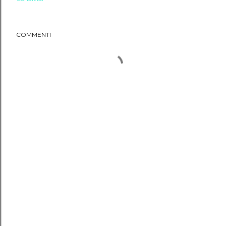
COMMENTI