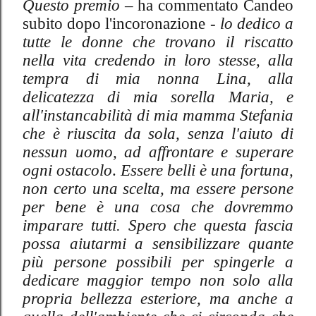
Questo premio
– ha commentato Candeo
subito dopo l'incoronazione -
lo dedico a
tutte le donne che trovano il riscatto
nella vita credendo in loro stesse, alla
tempra di mia nonna Lina, alla
delicatezza di mia sorella Maria, e
all'instancabilità di mia mamma Stefania
che è riuscita da sola, senza l'aiuto di
nessun uomo, ad affrontare e superare
ogni ostacolo
.
Essere belli è una fortuna,
non certo una scelta, ma essere persone
per bene è una cosa che dovremmo
imparare tutti. Spero che questa fascia
possa aiutarmi a sensibilizzare quante
più persone possibili per spingerle a
dedicare maggior tempo non solo alla
propria bellezza esteriore, ma anche a