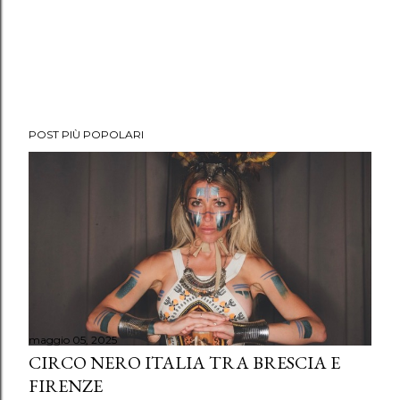
POST PIÙ POPOLARI
maggio 05, 2025
CIRCO NERO ITALIA TRA BRESCIA E
FIRENZE