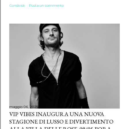
Condividi
Posta un commento
maggio 06, 2025
VIP VIBES INAUGURA UNA NUOVA
STAGIONE DI LUSSO E DIVERTIMENTO
ALLA VILLA DELLE ROSE: 09/05 BORA