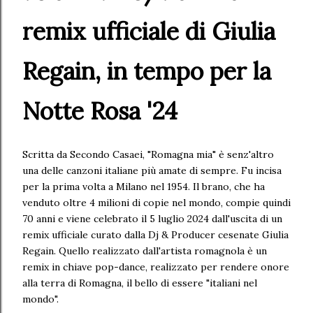
remix ufficiale di Giulia
Regain, in tempo per la
Notte Rosa '24
Scritta da Secondo Casaei, "Romagna mia" è senz'altro
una delle canzoni italiane più amate di sempre. Fu incisa
per la prima volta a Milano nel 1954. Il brano, che ha
venduto oltre 4 milioni di copie nel mondo, compie quindi
70 anni e viene celebrato il 5 luglio 2024 dall'uscita di un
remix ufficiale curato dalla Dj & Producer cesenate Giulia
Regain. Quello realizzato dall'artista romagnola è un
remix in chiave pop-dance, realizzato per rendere onore
alla terra di Romagna, il bello di essere "italiani nel
mondo".