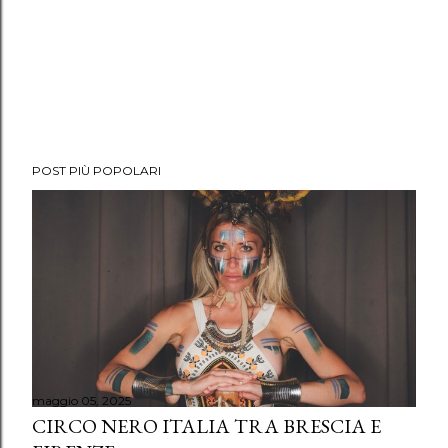
POST PIÙ POPOLARI
maggio 05, 2025
CIRCO NERO ITALIA TRA BRESCIA E