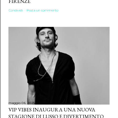
FIRENZE
Condividi
Posta un commento
maggio 06, 2025
VIP VIBES INAUGURA UNA NUOVA
STAGIONE DI LUSSO E DIVERTIMENTO