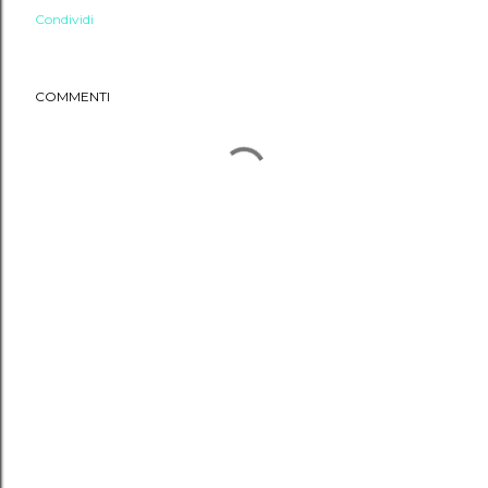
Condividi
COMMENTI