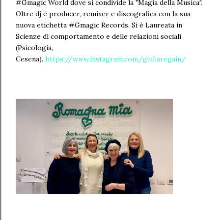
#Gmagic World dove si condivide la "Magia della Musica".
Oltre dj è producer, remixer e discografica con la sua
nuova etichetta #Gmagic Records. Si è Laureata in
Scienze dl comportamento e delle relazioni sociali
(Psicologia,
Cesena).
https://www.instagram.com/giuliaregain/