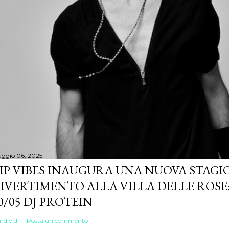
ggio 06, 2025
IP VIBES INAUGURA UNA NUOVA STAGIO
IVERTIMENTO ALLA VILLA DELLE ROSE:
0/05 DJ PROTEIN
ndividi
Posta un commento