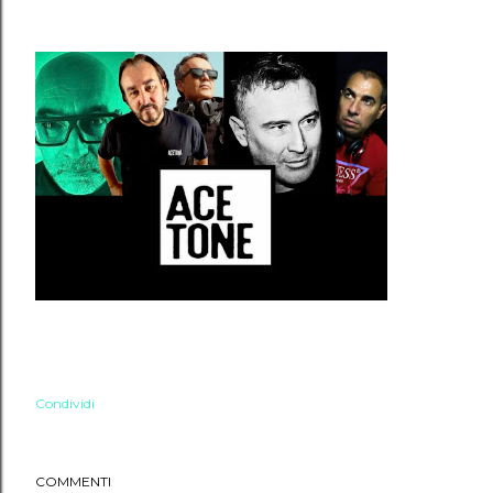
Condividi
COMMENTI