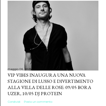
maggio 06, 2025
VIP VIBES INAUGURA UNA NUOVA
STAGIONE DI LUSSO E DIVERTIMENTO
ALLA VILLA DELLE ROSE: 09/05 BORA
UZER, 10/05 DJ PROTEIN
Condividi
Posta un commento