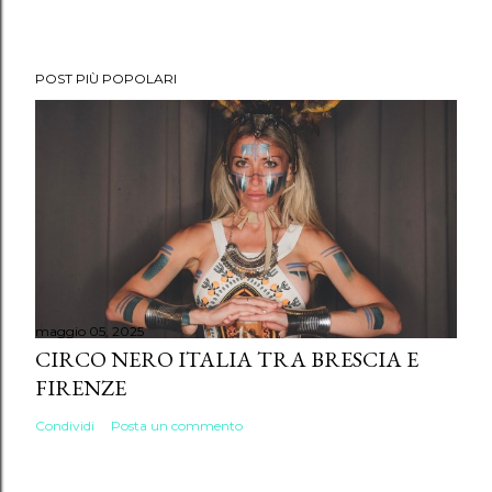
POST PIÙ POPOLARI
maggio 05, 2025
CIRCO NERO ITALIA TRA BRESCIA E
FIRENZE
Condividi
Posta un commento