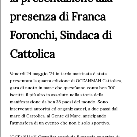
presenza di Franca
Foronchi, Sindaca di
Cattolica
Venerdì 24 maggio '24 in tarda mattinata è stata
presentata la quarta edizione di OCEANMAN Cattolica,
gara di nuoto in mare che quest'anno conta ben 700
iscritti, il più alto in assoluto nella storia della
manifestazione da ben 38 paesi del mondo. Sono
intervenuti autorità ed organizzatori, a due passi dal
mare di Cattolica, al Gente di Mare, anticipando
l'atmosfera di un evento che non è solo sportivo.