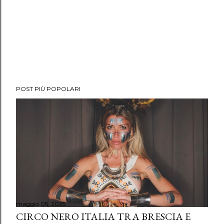
POST PIÙ POPOLARI
maggio 05, 2025
CIRCO NERO ITALIA TRA BRESCIA E