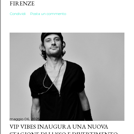
FIRENZE
Condividi
Posta un commento
maggio 06, 2025
VIP VIBES INAUGURA UNA NUOVA