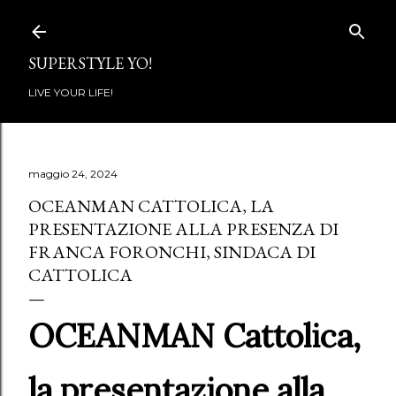
Passa ai contenuti principali
SUPERSTYLE YO!
LIVE YOUR LIFE!
maggio 24, 2024
OCEANMAN CATTOLICA, LA
PRESENTAZIONE ALLA PRESENZA DI
FRANCA FORONCHI, SINDACA DI
CATTOLICA
OCEANMAN Cattolica,
la presentazione alla