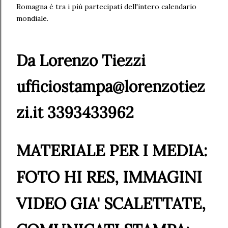
Romagna è tra i più partecipati dell'intero calendario
mondiale.
Da Lorenzo Tiezzi
ufficiostampa@lorenzotiez
zi.it 3393433962
MATERIALE PER I MEDIA:
FOTO HI RES, IMMAGINI
VIDEO GIA' SCALETTATE,