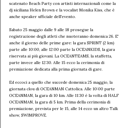
scatenato Beach Party con artisti internazionali come la
dj siciliana Helen Brown e la vocalist Monika Kiss, che è
anche speaker ufficiale dell'evento.
Sabato 25 maggio dalle 9 alle 18 prosegue la
registrazione degli atleti che nuoteranno domenica 26. E'
anche il giorno delle prime gare: la gara SPRINT (2 km)
parte alle 10:00, alle 12:00 parte la OCEANKIDS, la gara
riservata ai più giovani. La OCEANTEAMS, la staffetta,
parte invece alle 12:30. Alle 15 ecco la cerimonia di
premiazione dedicata alla prima giornata di gare.
Ed eccoci a quello che succede domenica 25 maggio, la
giornata clou di OCEANMAN Cattolica. Alle 10:00 parte
OCEANMAN, la gara di 10 km. Alle 11:30 è la volta di HALF
OCEANMAN, la gara di 5 km. Prima della cerimonia di
premiazione, prevista per le 15, alle 14 ecco un altro Talk
show, SWIMPROVE.