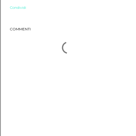
Condividi
COMMENTI