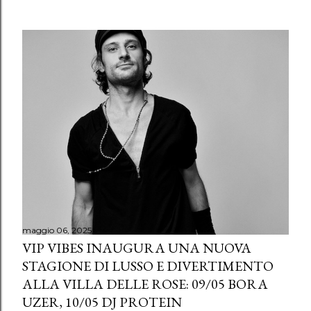
maggio 06, 2025
VIP VIBES INAUGURA UNA NUOVA
STAGIONE DI LUSSO E DIVERTIMENTO
ALLA VILLA DELLE ROSE: 09/05 BORA
UZER, 10/05 DJ PROTEIN