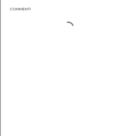
COMMENTI