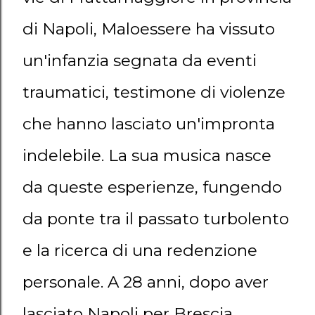
di Napoli, Maloessere ha vissuto
un'infanzia segnata da eventi
traumatici, testimone di violenze
che hanno lasciato un'impronta
indelebile. La sua musica nasce
da queste esperienze, fungendo
da ponte tra il passato turbolento
e la ricerca di una redenzione
personale. A 28 anni, dopo aver
lasciato Napoli per Brescia,