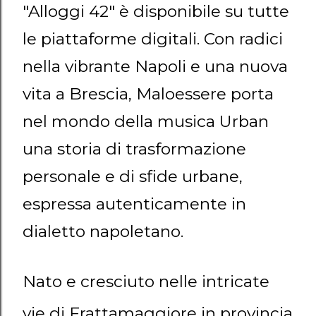
"Alloggi 42" è disponibile su tutte
le piattaforme digitali. Con radici
nella vibrante Napoli e una nuova
vita a Brescia, Maloessere porta
nel mondo della musica Urban
una storia di trasformazione
personale e di sfide urbane,
espressa autenticamente in
dialetto napoletano.
Nato e cresciuto nelle intricate
vie di Frattamaggiore in provincia