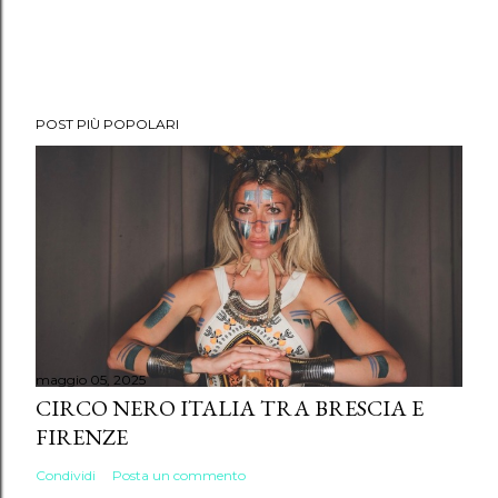
POST PIÙ POPOLARI
maggio 05, 2025
CIRCO NERO ITALIA TRA BRESCIA E
FIRENZE
Condividi
Posta un commento