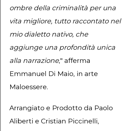
ombre della criminalità per una
vita migliore, tutto raccontato nel
mio dialetto nativo, che
aggiunge una profondità unica
alla narrazione
," afferma
Emmanuel Di Maio, in arte
Maloessere.
Arrangiato e Prodotto da Paolo
Aliberti e Cristian Piccinelli,