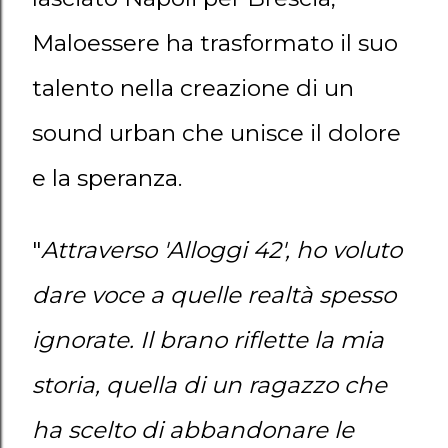
Maloessere ha trasformato il suo
talento nella creazione di un
sound urban che unisce il dolore
e la speranza.
"
Attraverso 'Alloggi 42', ho voluto
dare voce a quelle realtà spesso
ignorate. Il brano riflette la mia
storia, quella di un ragazzo che
ha scelto di abbandonare le