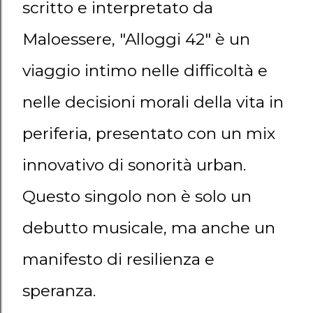
scritto e interpretato da
Maloessere, "Alloggi 42" è un
viaggio intimo nelle difficoltà e
nelle decisioni morali della vita in
periferia, presentato con un mix
innovativo di sonorità urban.
Questo singolo non è solo un
debutto musicale, ma anche un
manifesto di resilienza e
speranza.