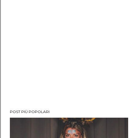
POST PIÙ POPOLARI