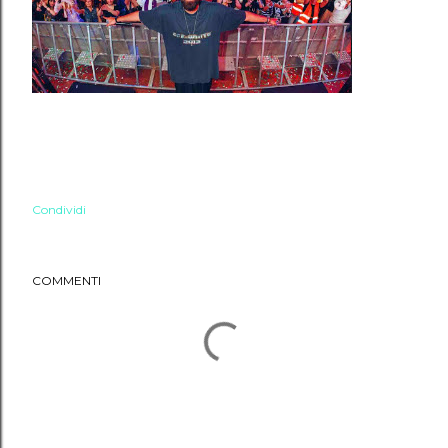
Condividi
COMMENTI