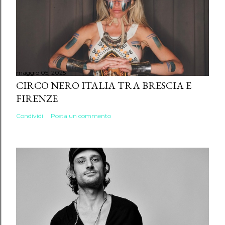
maggio 05, 2025
CIRCO NERO ITALIA TRA BRESCIA E
FIRENZE
Condividi
Posta un commento