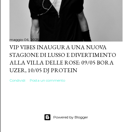
maggio 06, 2025
VIP VIBES INAUGURA UNA NUOVA
STAGIONE DI LUSSO E DIVERTIMENTO
ALLA VILLA DELLE ROSE: 09/05 BORA
UZER, 10/05 DJ PROTEIN
Condividi
Posta un commento
Powered by Blogger