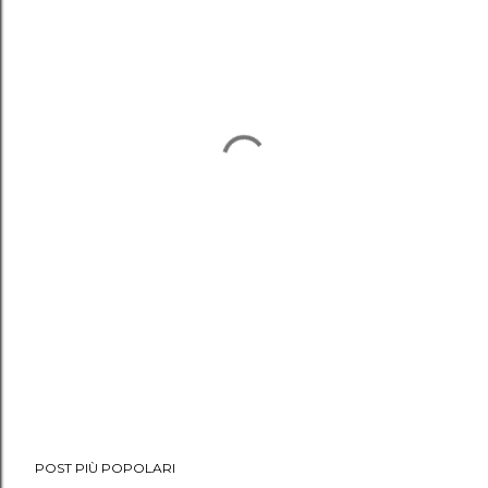
POST PIÙ POPOLARI