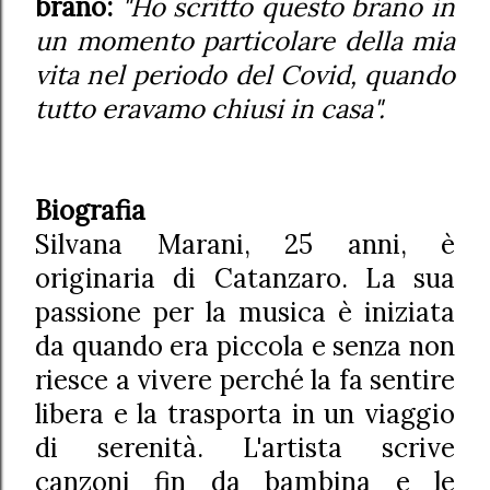
brano:
"Ho scritto questo brano in
un momento particolare della mia
vita nel periodo del Covid, quando
tutto eravamo chiusi in casa".
Biografia
Silvana Marani, 25 anni, è
originaria di Catanzaro. La sua
passione per la musica è iniziata
da quando era piccola e senza non
riesce a vivere perché la fa sentire
libera e la trasporta in un viaggio
di serenità. L'artista scrive
canzoni fin da bambina e le