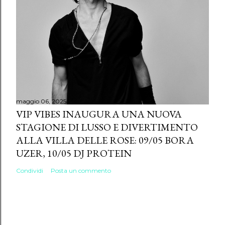
maggio 06, 2025
VIP VIBES INAUGURA UNA NUOVA
STAGIONE DI LUSSO E DIVERTIMENTO
ALLA VILLA DELLE ROSE: 09/05 BORA
UZER, 10/05 DJ PROTEIN
Condividi
Posta un commento