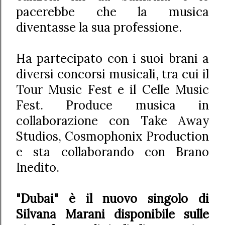
pacerebbe che la musica
diventasse la sua professione.
Ha partecipato con i suoi brani a
diversi concorsi musicali, tra cui il
Tour Music Fest e il Celle Music
Fest. Produce musica in
collaborazione con Take Away
Studios, Cosmophonix Production
e sta collaborando con Brano
Inedito.
"Dubai" è il nuovo singolo di
Silvana Marani disponibile sulle