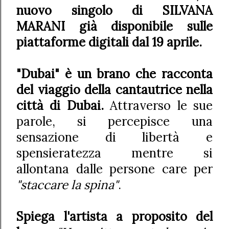
nuovo singolo di SILVANA
MARANI già disponibile sulle
piattaforme digitali dal 19 aprile.
"Dubai" è un brano che racconta
del viaggio della cantautrice nella
città di Dubai.
Attraverso le sue
parole, si percepisce una
sensazione di libertà e
spensieratezza mentre si
allontana dalle persone care per
"staccare la spina"
.
Spiega l'artista a proposito del