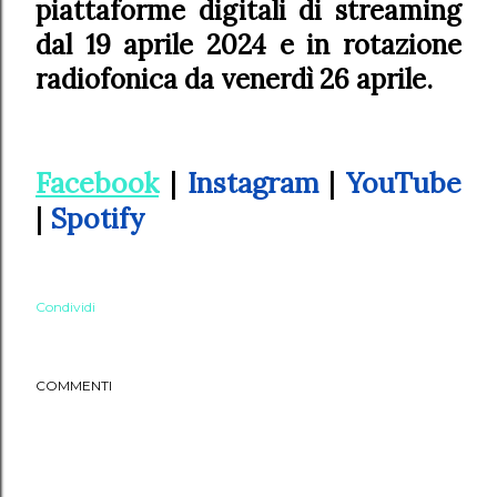
piattaforme digitali di streaming
dal 19 aprile 2024 e in rotazione
radiofonica da venerdì 26 aprile.
Facebook
|
Instagram
|
YouTube
|
Spotify
Condividi
COMMENTI