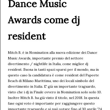
Dance Music
Awards come dj
resident
Mitch B. è in Nomination alla nuova edizione dei Dance
Music Awards, importante premio del settore
divertimento / nightlife in Italia, come miglior dj
resident. Suona in tanti spazi sparsi per il mondo, ma in
questo caso la candidatura è come resident del Papeete
Beach di Milano Marittima, uno dei locali simbolo del
divertimento in Italia. E' già un importante traguardo,
visto che i dj in Finale ovvero in Nomination solo solo 10.
Inoltre Mitch B. ha già vinto il titolo, nel 2018. In questa
fase ogni voto è importante per raggiungere questo
importante traguardo e si può votare fino al 30 aprile '24