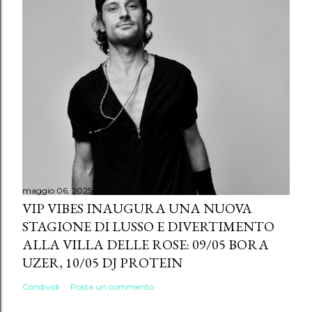
maggio 06, 2025
VIP VIBES INAUGURA UNA NUOVA
STAGIONE DI LUSSO E DIVERTIMENTO
ALLA VILLA DELLE ROSE: 09/05 BORA
UZER, 10/05 DJ PROTEIN
Condividi
Posta un commento