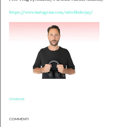
https://www.instagram.com/mitchbdeejay/
Condividi
COMMENTI