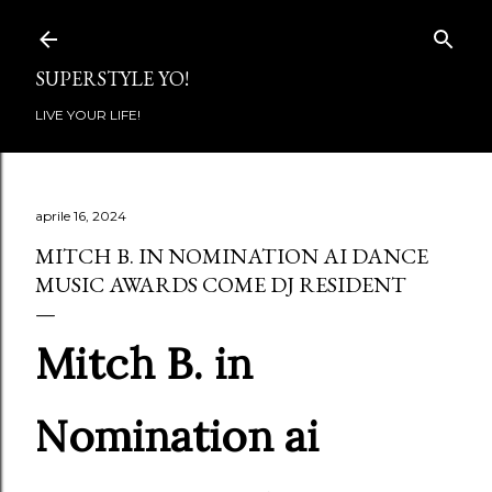
Passa ai contenuti principali
SUPERSTYLE YO!
LIVE YOUR LIFE!
aprile 16, 2024
MITCH B. IN NOMINATION AI DANCE
MUSIC AWARDS COME DJ RESIDENT
Mitch B. in
Nomination ai