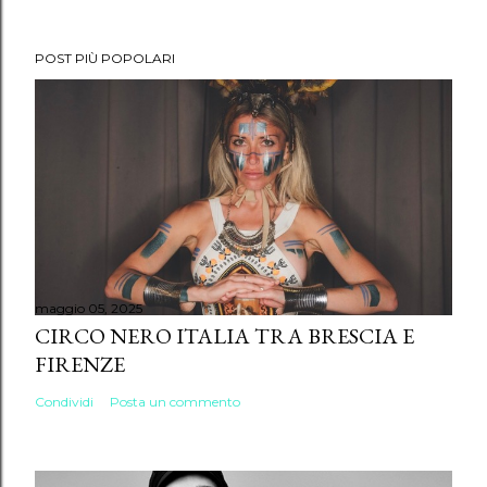
POST PIÙ POPOLARI
maggio 05, 2025
CIRCO NERO ITALIA TRA BRESCIA E
FIRENZE
Condividi
Posta un commento