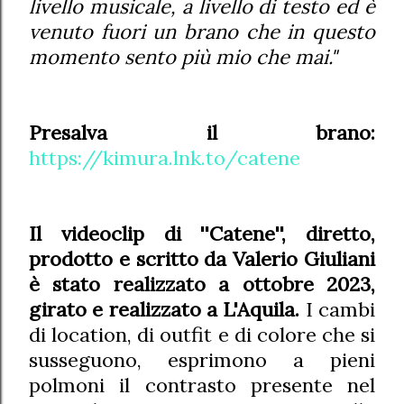
livello musicale, a livello di testo ed è
venuto fuori un brano che in questo
momento sento più mio che mai."
Presalva il brano:
https://kimura.lnk.to/catene
Il videoclip di ''Catene'', diretto,
prodotto e scritto da Valerio Giuliani
è stato realizzato a ottobre 2023,
girato e realizzato a L'Aquila.
I cambi
di location, di outfit e di colore che si
susseguono, esprimono a pieni
polmoni il contrasto presente nel