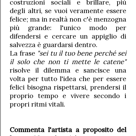
costruzioni sociali e brillare, più
degli altri, se vuoi veramente essere
felice; ma in realtà non c'è menzogna
più grande: l'unico modo per
difendersi e cercare un appiglio di
salvezza è guardarsi dentro.
La frase
"sei tu il tuo bene perché sei
il solo che non ti mette le catene"
risolve il dilemma e sancisce una
volta per tutto l'idea che per essere
felici bisogna rispettarsi, prendersi il
proprio tempo e vivere secondo i
propri ritmi vitali.
Commenta l'artista a proposito del