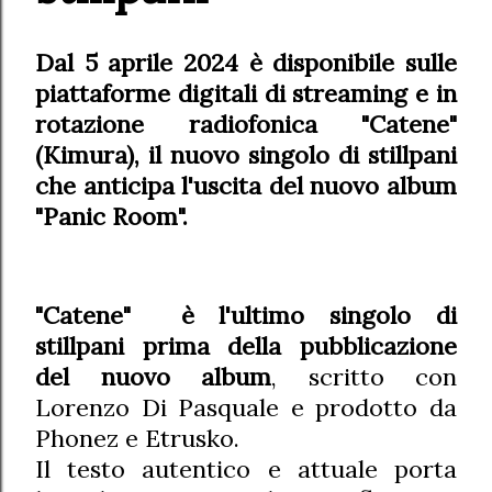
Dal 5 aprile 2024 è disponibile sulle
piattaforme digitali di streaming e in
rotazione radiofonica "Catene"
(Kimura), il nuovo singolo di stillpani
che anticipa l'uscita del nuovo album
"Panic Room".
"Catene" è l'ultimo singolo di
stillpani prima della pubblicazione
del nuovo album
, scritto con
Lorenzo Di Pasquale e prodotto da
Phonez e Etrusko.
Il testo autentico e attuale porta