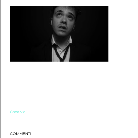
Condividi
COMMENTI