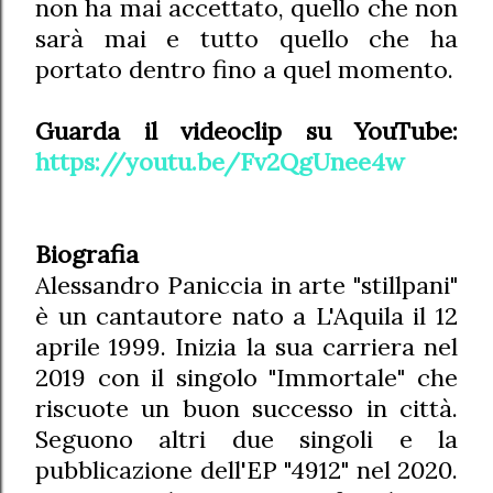
non ha mai accettato, quello che non
sarà mai e tutto quello che ha
portato dentro fino a quel momento.
Guarda il videoclip su YouTube:
https://youtu.be/Fv2QgUnee4w
Biografia
Alessandro Paniccia in arte "stillpani"
è un cantautore nato a L'Aquila il 12
aprile 1999. Inizia la sua carriera nel
2019 con il singolo "Immortale" che
riscuote un buon successo in città.
Seguono altri due singoli e la
pubblicazione dell'EP "4912" nel 2020.