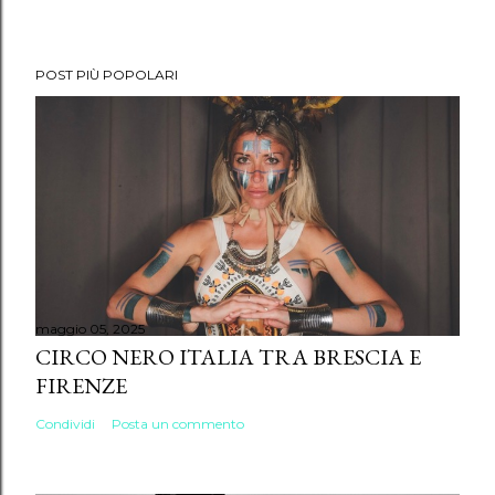
POST PIÙ POPOLARI
maggio 05, 2025
CIRCO NERO ITALIA TRA BRESCIA E
FIRENZE
Condividi
Posta un commento