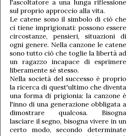
l'ascoltatore a una lunga riflessione
sul proprio approccio alla vita.
Le catene sono il simbolo di ciò che
ci tiene imprigionati: possono essere
circostanze, pensieri, situazioni di
ogni genere. Nella canzone le catene
sono tutto ciò che toglie la libertà ad
un ragazzo incapace di esprimere
liberamente sé stesso.
Nella società del successo è proprio
la ricerca di quest'ultimo che diventa
una forma di prigionia: la canzone è
l'inno di una generazione obbligata a
dimostrare qualcosa. Bisogna
lasciare il segno, bisogna vivere in un
certo modo, secondo determinate