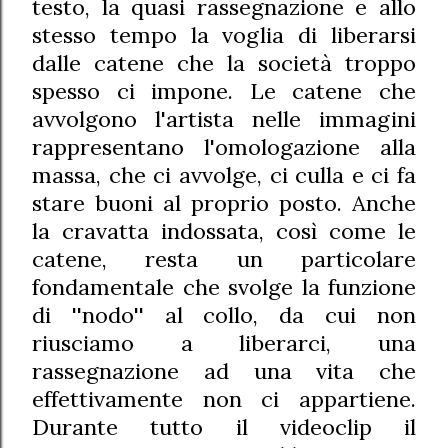
testo, la quasi rassegnazione e allo
stesso tempo la voglia di liberarsi
dalle catene che la società troppo
spesso ci impone. Le catene che
avvolgono l'artista nelle immagini
rappresentano l'omologazione alla
massa, che ci avvolge, ci culla e ci fa
stare buoni al proprio posto. Anche
la cravatta indossata, così come le
catene, resta un particolare
fondamentale che svolge la funzione
di ''nodo'' al collo, da cui non
riusciamo a liberarci, una
rassegnazione ad una vita che
effettivamente non ci appartiene.
Durante tutto il videoclip il