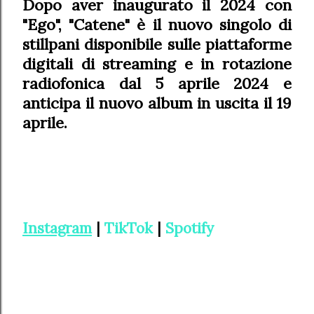
Dopo aver inaugurato il 2024 con
"Ego", "Catene" è il nuovo singolo di
stillpani disponibile sulle piattaforme
digitali di streaming e in rotazione
radiofonica dal 5 aprile 2024 e
anticipa il nuovo album in uscita il 19
aprile.
Instagram
|
TikTok
|
Spotify