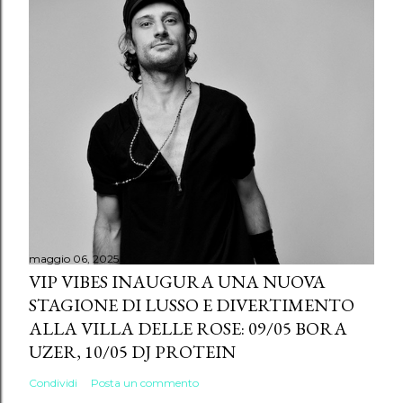
maggio 06, 2025
VIP VIBES INAUGURA UNA NUOVA
STAGIONE DI LUSSO E DIVERTIMENTO
ALLA VILLA DELLE ROSE: 09/05 BORA
UZER, 10/05 DJ PROTEIN
Condividi
Posta un commento