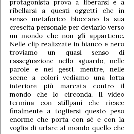
protagonista prova a liberarsi e a
ribellarsi a questi oggetti che in
senso metaforico bloccano la sua
crescita personale per deviarlo verso
un mondo che non gli appartiene.
Nelle clip realizzate in bianco e nero
troviamo un quasi senso di
rassegnazione nello sguardo, nelle
parole e nei gesti, mentre, nelle
scene a colori vediamo una lotta
interiore più marcata contro il
mondo che lo circonda. Il video
termina con stillpani che riesce
finalmente a togliersi questo peso
enorme che porta con sé e con la
voglia di urlare al mondo quello che