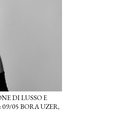
NE DI LUSSO E
 09/05 BORA UZER,