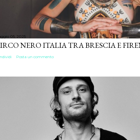
ggio 05, 2025
IRCO NERO ITALIA TRA BRESCIA E FIR
ndividi
Posta un commento