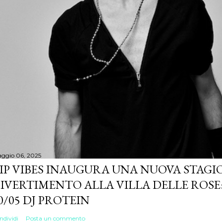
ggio 06, 2025
IP VIBES INAUGURA UNA NUOVA STAGIO
IVERTIMENTO ALLA VILLA DELLE ROSE:
0/05 DJ PROTEIN
ndividi
Posta un commento