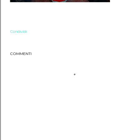
Condividi
COMMENTI