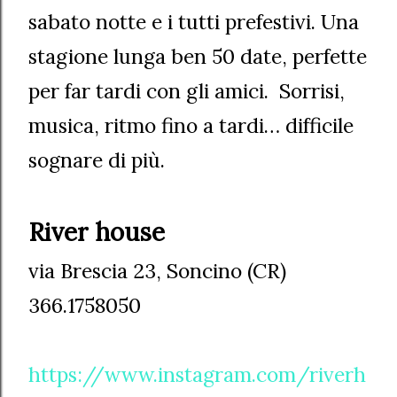
sabato notte e i tutti prefestivi. Una
stagione lunga ben 50 date, perfette
per far tardi con gli amici. Sorrisi,
musica, ritmo fino a tardi… difficile
sognare di più.
River house
via Brescia 23, Soncino (CR)
366.1758050
https://www.instagram.com/riverh