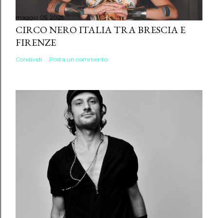
maggio 05, 2025
CIRCO NERO ITALIA TRA BRESCIA E
FIRENZE
Condividi
Posta un commento