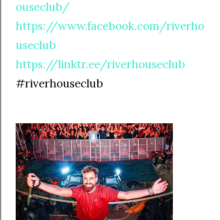
ouseclub/
https://www.facebook.com/riverho
useclub
https://linktr.ee/riverhouseclub
#riverhouseclub