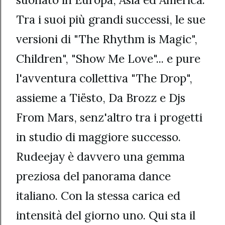
Tra i suoi più grandi successi, le sue
versioni di "The Rhythm is Magic",
Children", "Show Me Love"... e pure
l'avventura collettiva "The Drop",
assieme a Tiësto, Da Brozz e Djs
From Mars, senz'altro tra i progetti
in studio di maggiore successo.
Rudeejay è davvero una gemma
preziosa del panorama dance
italiano. Con la stessa carica ed
intensità del giorno uno. Qui sta il