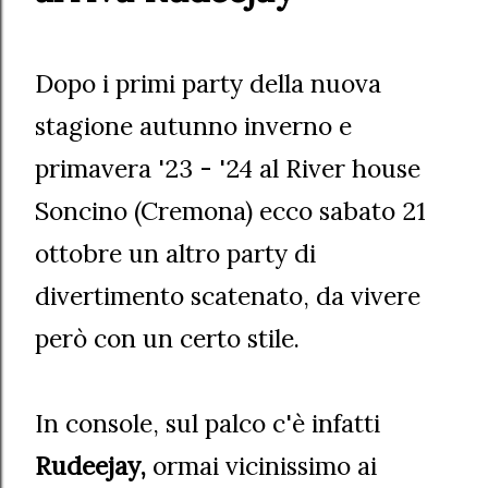
Dopo i primi party della nuova
stagione autunno inverno e
primavera '23 - '24 al River house
Soncino (Cremona) ecco sabato 21
ottobre un altro party di
divertimento scatenato, da vivere
però con un certo stile.
In console, sul palco c'è infatti
Rudeejay,
ormai vicinissimo ai