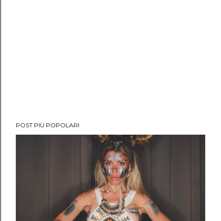
POST PIÙ POPOLARI