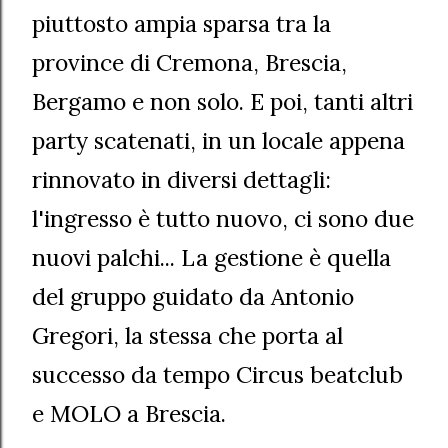
piuttosto ampia sparsa tra la
province di Cremona, Brescia,
Bergamo e non solo. E poi, tanti altri
party scatenati, in un locale appena
rinnovato in diversi dettagli:
l'ingresso è tutto nuovo, ci sono due
nuovi palchi... La gestione è quella
del gruppo guidato da Antonio
Gregori, la stessa che porta al
successo da tempo Circus beatclub
e MOLO a Brescia.