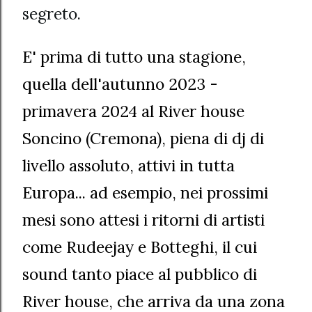
segreto.
E' prima di tutto una stagione,
quella dell'autunno 2023 -
primavera 2024 al River house
Soncino (Cremona), piena di dj di
livello assoluto, attivi in tutta
Europa... ad esempio, nei prossimi
mesi sono attesi i ritorni di artisti
come Rudeejay e Botteghi, il cui
sound tanto piace al pubblico di
River house, che arriva da una zona