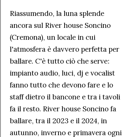
Riassumendo, la luna splende
ancora sul River house Soncino
(Cremona), un locale in cui
l'atmosfera è davvero perfetta per
ballare. C'è tutto ciò che serve:
impianto audio, luci, dj e vocalist
fanno tutto che devono fare e lo
staff dietro il bancone e tra i tavoli
fa il resto. River house Soncino fa
ballare, tra il 2023 e il 2024, in
autunno, inverno e primavera ogni