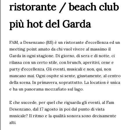
ristorante / beach club
più hot del Garda
FAM, a Desenzano (BS) è un ristorante d'eccellenza ed un
meeting point amato da chi vuol vivere al massimo il
Garda in ogni stagione. Di giorno, di sera e di notte, ci
rilassa con un certo stile, con brunch, aperitivi, cene e
party d'eccellenza. Gli eventi, musicali e non, qui, non
mancano mai. Ogni ospite si sente, giustamente, al centro
della scena. In primavera, soprattutto. La location è unica
e ha un panorama mozzafiato sul lago.
E che succede, per quel che riguarda gli eventi, al Fam
Desenzano, dal 17 agosto in poi dal punto di vista
musicale? Il ritmo e la qualità sonora sono decisamente
alti.