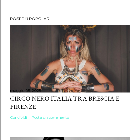
POST PIÙ POPOLARI
maggio 05, 2025
CIRCO NERO ITALIA TRA BRESCIA E
FIRENZE
Condividi
Posta un commento