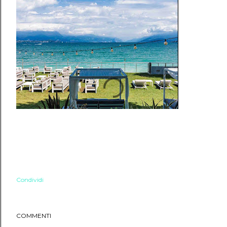
Condividi
COMMENTI