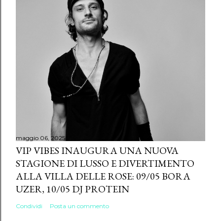
maggio 06, 2025
VIP VIBES INAUGURA UNA NUOVA
STAGIONE DI LUSSO E DIVERTIMENTO
ALLA VILLA DELLE ROSE: 09/05 BORA
UZER, 10/05 DJ PROTEIN
Condividi
Posta un commento