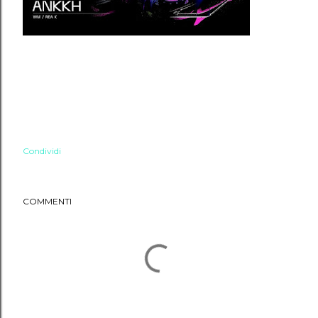
Condividi
COMMENTI