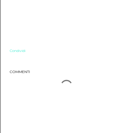
Condividi
COMMENTI