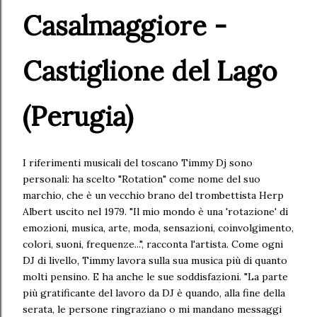
Casalmaggiore -
Castiglione del Lago
(Perugia)
I riferimenti musicali del toscano Timmy Dj sono
personali: ha scelto "Rotation" come nome del suo
marchio, che è un vecchio brano del trombettista Herp
Albert uscito nel 1979. "Il mio mondo è una 'rotazione' di
emozioni, musica, arte, moda, sensazioni, coinvolgimento,
colori, suoni, frequenze...", racconta l'artista. Come ogni
DJ di livello, Timmy lavora sulla sua musica più di quanto
molti pensino. E ha anche le sue soddisfazioni. "La parte
più gratificante del lavoro da DJ è quando, alla fine della
serata, le persone ringraziano o mi mandano messaggi