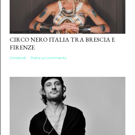
maggio 05, 2025
CIRCO NERO ITALIA TRA BRESCIA E
FIRENZE
Condividi
Posta un commento