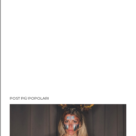
POST PIÙ POPOLARI