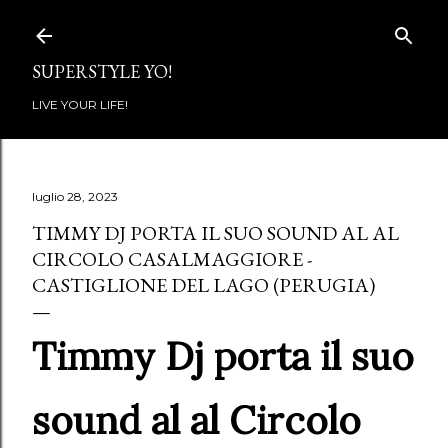
Passa ai contenuti principali
SUPERSTYLE YO!
LIVE YOUR LIFE!
luglio 28, 2023
TIMMY DJ PORTA IL SUO SOUND AL AL
CIRCOLO CASALMAGGIORE -
CASTIGLIONE DEL LAGO (PERUGIA)
Timmy Dj porta il suo
sound al al Circolo