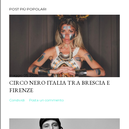
POST PIÙ POPOLARI
maggio 05, 2025
CIRCO NERO ITALIA TRA BRESCIA E
FIRENZE
Condividi
Posta un commento