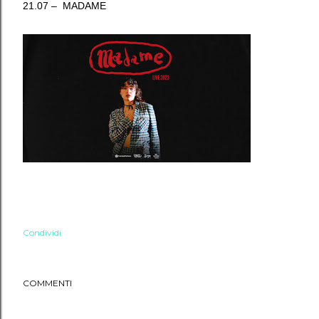
21.07 – MADAME
Condividi
COMMENTI