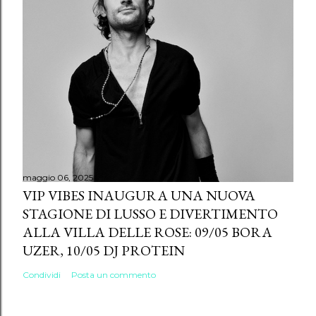
maggio 06, 2025
VIP VIBES INAUGURA UNA NUOVA
STAGIONE DI LUSSO E DIVERTIMENTO
ALLA VILLA DELLE ROSE: 09/05 BORA
UZER, 10/05 DJ PROTEIN
Condividi
Posta un commento