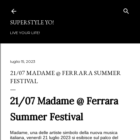
Passa ai contenuti principali
SUPERSTYLE YO!
LIVE YOUR LIFE!
luglio 15, 2023
21/07 MADAME @ FERRARA SUMMER
FESTIVAL
21/07 Madame @ Ferrara
Summer Festival
Madame, una delle artiste simbolo della nuova musica
italiana, venerdì 21 luglio 2023 si esibisce sul palco del