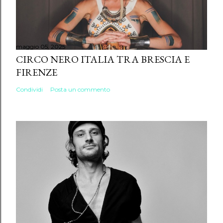
maggio 05, 2025
CIRCO NERO ITALIA TRA BRESCIA E
FIRENZE
Condividi
Posta un commento