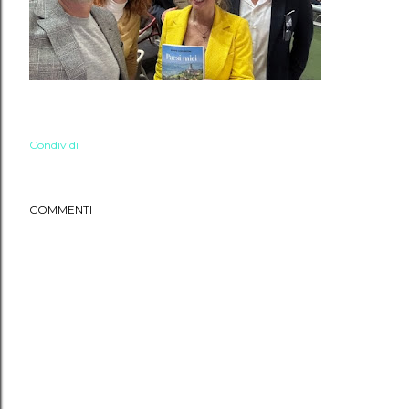
Condividi
COMMENTI