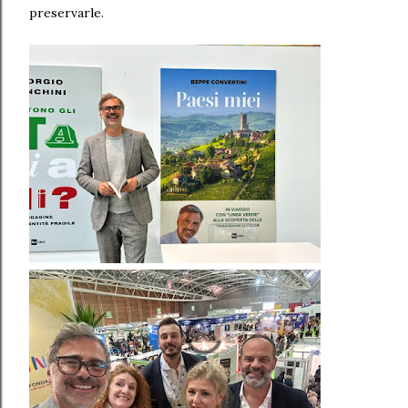
preservarle.