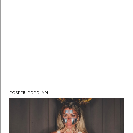
POST PIÙ POPOLARI