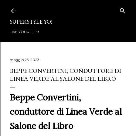
Passa ai contenuti principali
SUPERSTYLE YO!
LIVE YOUR LIFE!
maggio 25, 2023
BEPPE CONVERTINI, CONDUTTORE DI
LINEA VERDE AL SALONE DEL LIBRO
Beppe Convertini,
conduttore di Linea Verde al
Salone del Libro