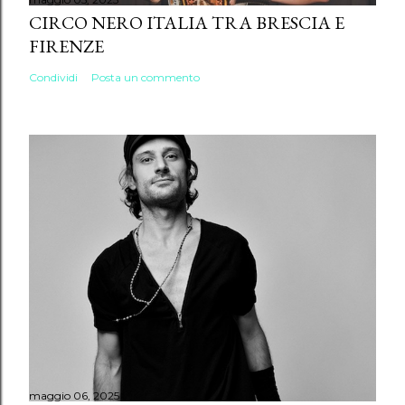
CIRCO NERO ITALIA TRA BRESCIA E
FIRENZE
Condividi
Posta un commento
maggio 06, 2025