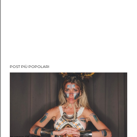
POST PIÙ POPOLARI
maggio 05, 2025