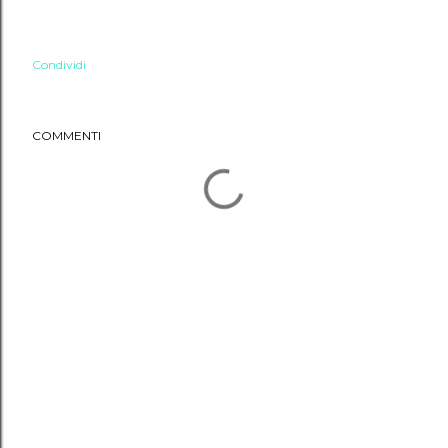
Condividi
COMMENTI