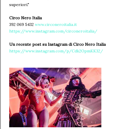
superiori."
Circo Nero Italia
392 069 5432
www.circoneroitalia.it
https://www.instagram.com/circoneroitalia/
Un recente post su Instagram di Circo Nero Italia
https://www.instagram.com/p/Cdk2OpmKK32/