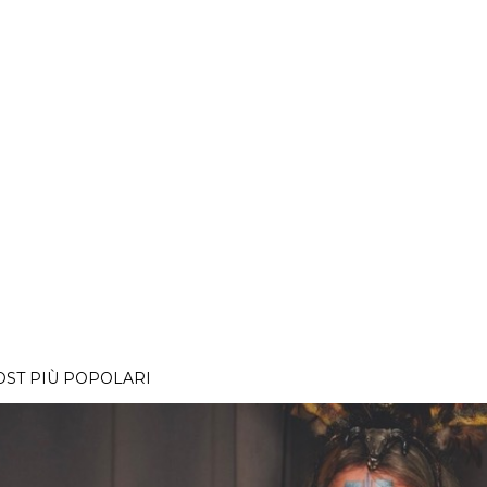
OST PIÙ POPOLARI